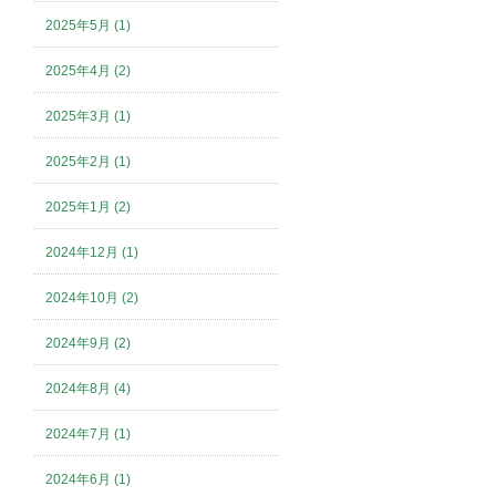
2025年5月 (1)
2025年4月 (2)
2025年3月 (1)
2025年2月 (1)
2025年1月 (2)
2024年12月 (1)
2024年10月 (2)
2024年9月 (2)
2024年8月 (4)
2024年7月 (1)
2024年6月 (1)