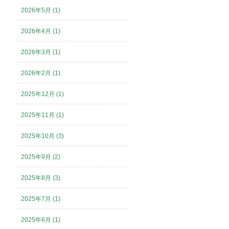
2026年5月 (1)
2026年4月 (1)
2026年3月 (1)
2026年2月 (1)
2025年12月 (1)
2025年11月 (1)
2025年10月 (3)
2025年9月 (2)
2025年8月 (3)
2025年7月 (1)
2025年6月 (1)