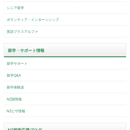
シニア留学
ボランティア・インターンシップ
英語プラスアルファ
留学・サポート情報
留学サポート
留学Q&A
留学体験談
NZ国情報
NZビザ情報