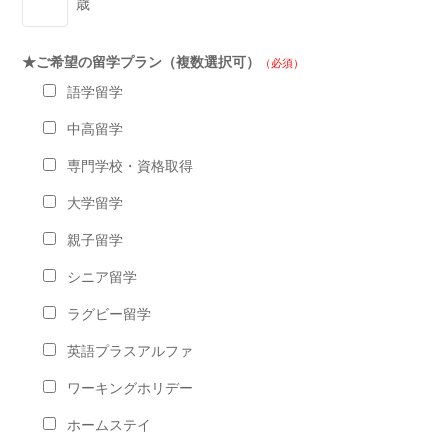
歳
★ご希望の留学プラン（複数選択可）
（必須）
語学留学
中高留学
専門学校・資格取得
大学留学
親子留学
シニア留学
ラグビー留学
英語プラスアルファ
ワーキングホリデー
ホームステイ