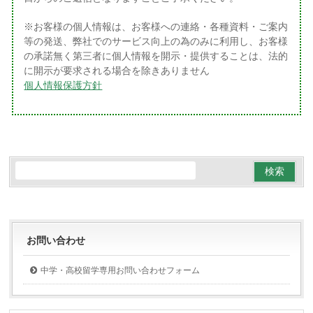
※お客様の個人情報は、お客様への連絡・各種資料・ご案内
等の発送、弊社でのサービス向上の為のみに利用し、お客様
の承諾無く第三者に個人情報を開示・提供することは、法的
に開示が要求される場合を除きありません
個人情報保護方針
お問い合わせ
中学・高校留学専用お問い合わせフォーム