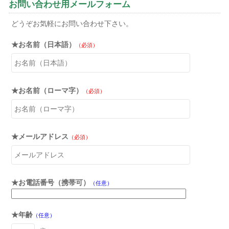
お問い合わせ用メールフォーム
どうぞお気軽にお問い合わせ下さい。
★お名前（日本語）
（必須）
★お名前（ローマ字）
（必須）
★メールアドレス
（必須）
★お電話番号（携帯可）
（任意）
★年齢
（任意）