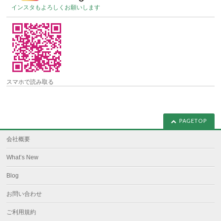
インスタもよろしくお願いします
スマホで読み取る
PAGETOP
会社概要
What’s New
Blog
お問い合わせ
ご利用規約