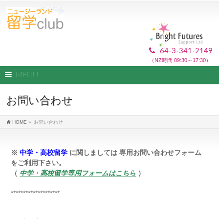
64-3-341-2149
（NZ時間 09:30～17:30）
MENU
お問い合わせ
HOME
»
お問い合わせ
※
中学・高校留学
に関しましては 専用お問い合わせフォーム
をご利用下さい。
（
中学・高校留学専用フォームはこちら
）
********************