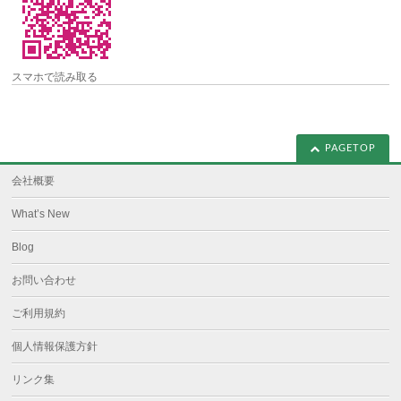
スマホで読み取る
PAGETOP
会社概要
What’s New
Blog
お問い合わせ
ご利用規約
個人情報保護方針
リンク集