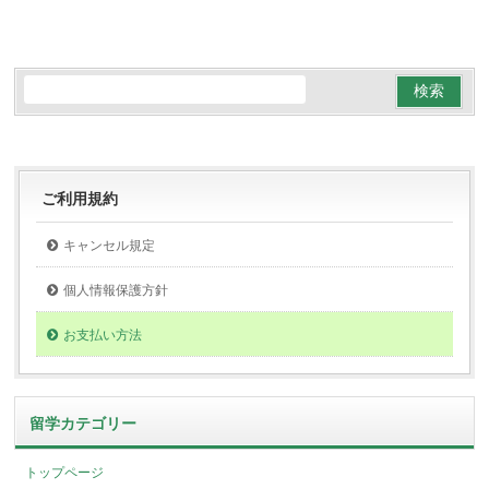
ご利用規約
キャンセル規定
個人情報保護方針
お支払い方法
留学カテゴリー
トップページ