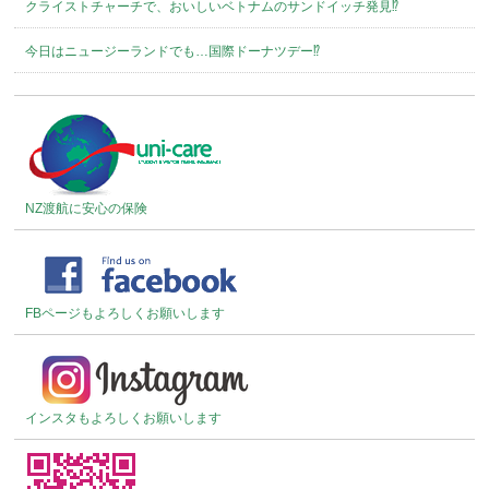
クライストチャーチで、おいしいベトナムのサンドイッチ発見⁉︎
今日はニュージーランドでも…国際ドーナツデー⁉︎
NZ渡航に安心の保険
FBページもよろしくお願いします
インスタもよろしくお願いします