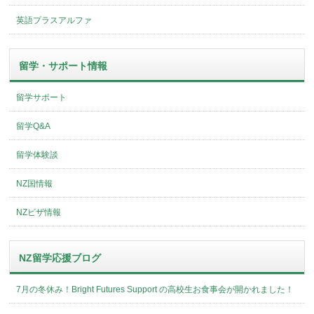
英語プラスアルファ
留学・サポート情報
留学サポート
留学Q&A
留学体験談
NZ国情報
NZビザ情報
NZ留学応援ブログ
7月の冬休み！Bright Futures Support の高校生お食事会が開かれました！