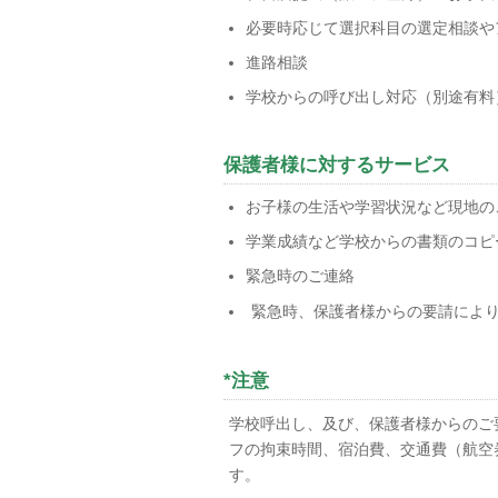
必要時応じて選択科目の選定相談や
進路相談
学校からの呼び出し対応（別途有料
保護者様に対するサービス
お子様の生活や学習状況など現地の
学業成績など学校からの書類のコピ
緊急時のご連絡
緊急時、保護者様からの要請により
*注意
学校呼出し、及び、保護者様からのご
フの拘束時間、宿泊費、交通費（航空
す。