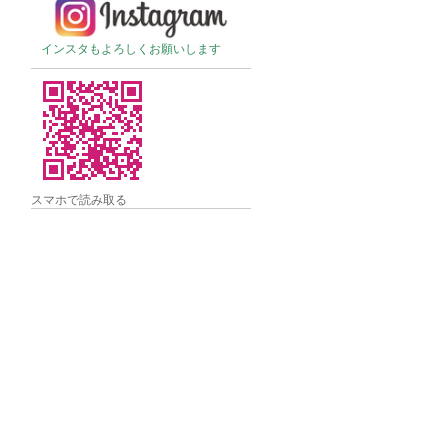
インスタもよろしくお願いします
スマホで読み取る