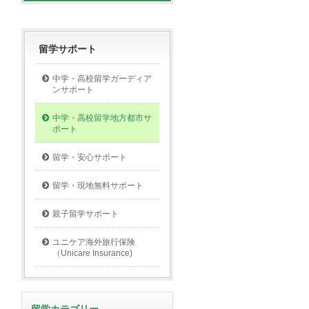
留学サポート
中学・高校留学ガーディア
ンサポート
中学・高校留学地方都市サ
ポート
留学・安心サポート
留学・現地無料サポート
親子留学サポート
ユニケア海外旅行保険
（Unicare Insurance)