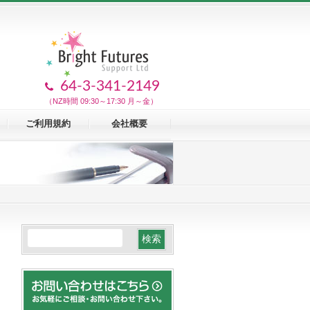
64-3-341-2149
（NZ時間 09:30～17:30 月～金）
ご利用規約
会社概要