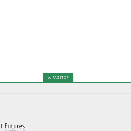
PAGETOP