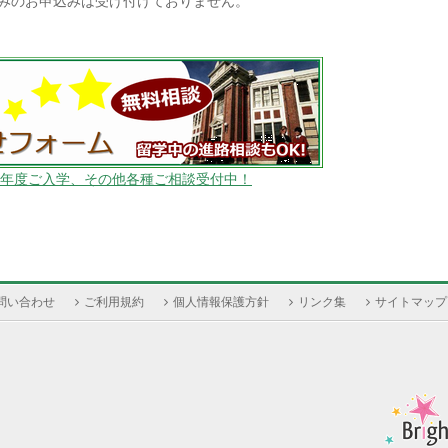
みのお申込みは受け付けておりません。
023年度ご入学、その他各種ご相談受付中！
問い合わせ
ご利用規約
個人情報保護方針
リンク集
サイトマップ