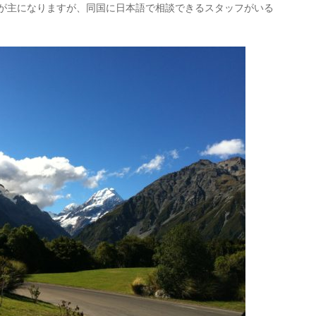
りが主になりますが、同国に日本語で相談できるスタッフがいる