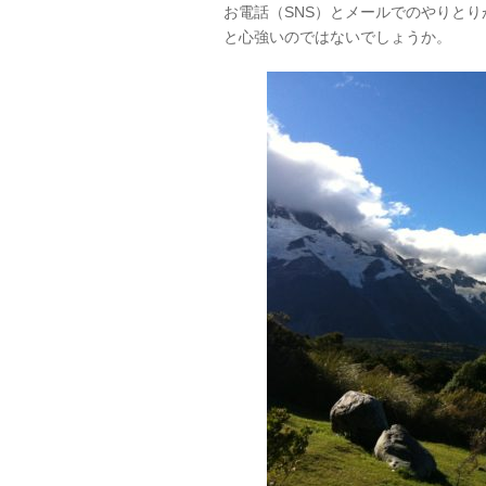
お電話（SNS）とメールでのやりと
と心強いのではないでしょうか。