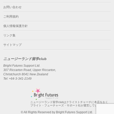
お問い合わせ
ご利用規約
個人情報保護方針
リンク集
サイトマップ
ニュージーランド留学club
Bright Futures Support Ltd.
307 Riccarton Road, Upper Riccarton,
Christchurch 8041 New Zealand
Tel: +64-3-341-2149
ニュージーランド留学clubはクライストチャーチに本店をおく
ブライト・フューチャーズ・サポート社が運営しています。
© All Rights Reserved by Bright Futures Support Ltd.