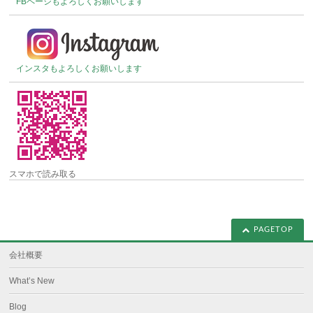
FBページもよろしくお願いします
インスタもよろしくお願いします
スマホで読み取る
PAGETOP
会社概要
What’s New
Blog