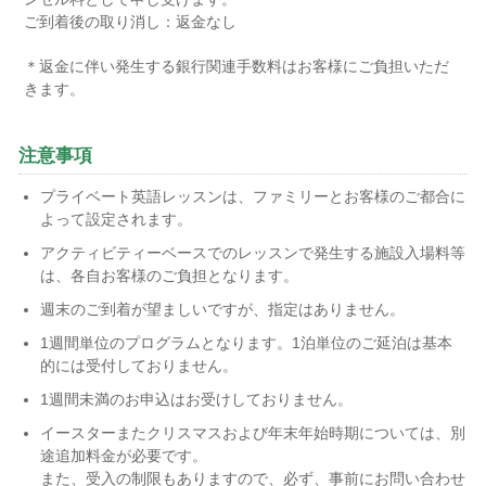
ご到着後の取り消し：返金なし
＊返金に伴い発生する銀行関連手数料はお客様にご負担いただ
きます。
注意事項
プライベート英語レッスンは、ファミリーとお客様のご都合に
よって設定されます。
アクティビティーベースでのレッスンで発生する施設入場料等
は、各自お客様のご負担となります。
週末のご到着が望ましいですが、指定はありません。
1週間単位のプログラムとなります。1泊単位のご延泊は基本
的には受付しておりません。
1週間未満のお申込はお受けしておりません。
イースターまたクリスマスおよび年末年始時期については、別
途追加料金が必要です。
また、受入の制限もありますので、必ず、事前にお問い合わせ