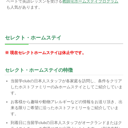
ベートで英語レッスンを受ける
教師宅ホームステイプログラム
も人気があります。
セレクト・ホームステイ
※ 現在セレクトホームステイは休止中です。
セレクト・ホームステイの特徴
当留学clubの日本人スタッフが各家庭を訪問し、条件をクリア
したホストファミリーのみホームステイとしてご紹介していま
す。
お客様から趣味や動物アレルギーなどの情報をお送り頂き、出
来る限りご希望に沿ったホストファミリーをご紹介していま
す。
到着日に当留学clubの日本人スタッフがオークランドまたはク