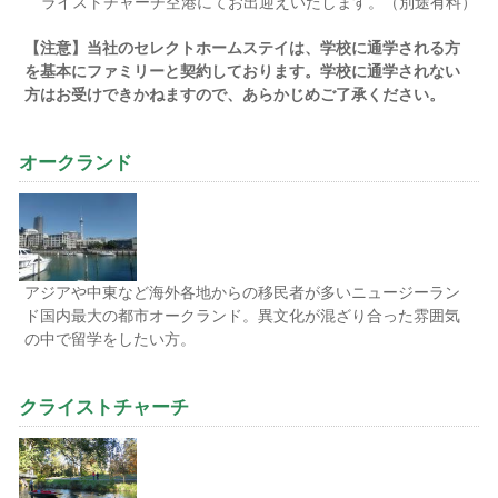
ライストチャーチ空港にてお出迎えいたします。（別途有料）
【注意】当社のセレクトホームステイは、学校に通学される方
を基本にファミリーと契約しております。学校に通学されない
方はお受けできかねますので、あらかじめご了承ください。
オークランド
アジアや中東など海外各地からの移民者が多いニュージーラン
ド国内最大の都市オークランド。異文化が混ざり合った雰囲気
の中で留学をしたい方。
クライストチャーチ