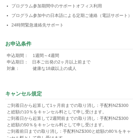
プログラム参加期間中のサポートオフィス利用
プログラム参加中の日本語による定期ご連絡（電話サポート）
24時間緊急連絡先サポート
お申込条件
申込期間： 1週間～4週間
申込期日： 日本ご出発の2ヶ月以上前まで
対象： 健康な18歳以上の成人
キャンセル規定
ご到着日から起算して1ヶ月前までの取り消し：手配料NZ$300
と総額の10％をキャンセル料として申し受けます。
ご到着日から起算して2週間前までの取り消し：手配料NZ$300
と総額の50％をキャンセル料として申し受けます。
ご到着前日までの取り消し：手配料NZ$300と総額の80％をキャ
ンセル料として申し受けます。