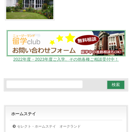
2022年度・2023年度ご入学、その他各種ご相談受付中！
ホームステイ
セレクト・ホームステイ オークランド