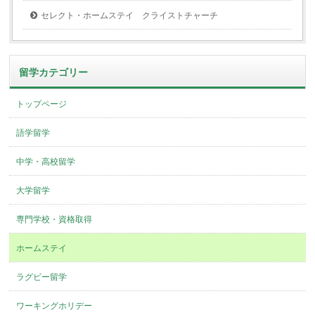
セレクト・ホームステイ クライストチャーチ
留学カテゴリー
トップページ
語学留学
中学・高校留学
大学留学
専門学校・資格取得
ホームステイ
ラグビー留学
ワーキングホリデー