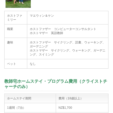
ホストファ
マエウィン＆ケン
ミリー
職業
ホストファザー コンピューターコンサルタント
ホストマザー 英語教師
趣味
ホストファザー サイクリング、読書、ウォーキング、
ガーデニング
ホストマザー サイクリング、ウォーキング、ガーデニ
ング、スイミング
ペット
なし
教師宅ホームステイ・プログラム費用（クライストチ
ャーチのみ）
ホームステイ期間
費用（18歳以上）
1週間（7泊）
NZ$1,700