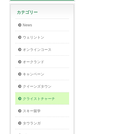
カテゴリー
News
ウェリントン
オンラインコース
オークランド
キャンペーン
クイーンズタウン
クライストチャーチ
スキー留学
タウランガ