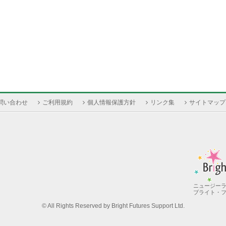
問い合わせ
ご利用規約
個人情報保護方針
リンク集
サイトマップ
ニュージーラ
ブライト・
© All Rights Reserved by Bright Futures Support Ltd.