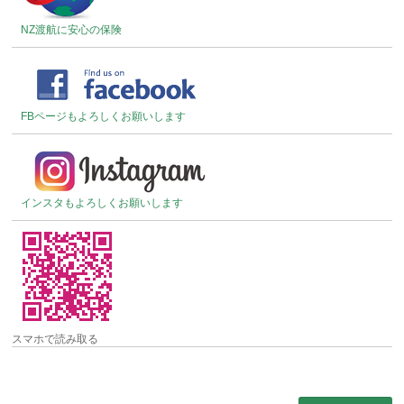
NZ渡航に安心の保険
FBページもよろしくお願いします
インスタもよろしくお願いします
スマホで読み取る