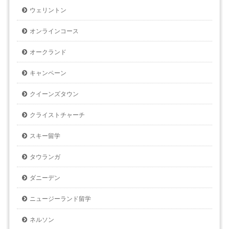
ウェリントン
オンラインコース
オークランド
キャンペーン
クイーンズタウン
クライストチャーチ
スキー留学
タウランガ
ダニーデン
ニュージーランド留学
ネルソン