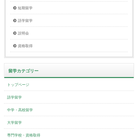
短期留学
語学留学
説明会
資格取得
留学カテゴリー
トップページ
語学留学
中学・高校留学
大学留学
専門学校・資格取得