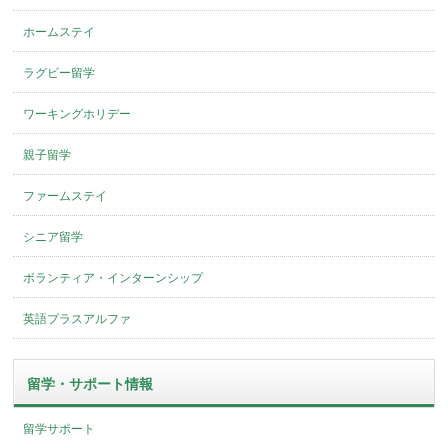
ホームステイ
ラグビー留学
ワーキングホリデー
親子留学
ファームステイ
シニア留学
ボランティア・インターンシップ
英語プラスアルファ
留学・サポート情報
留学サポート