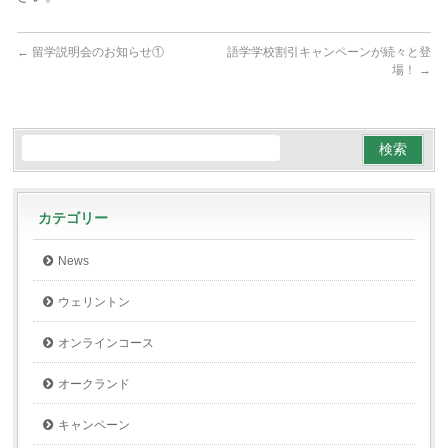
←
留学説明会のお知らせ①
語学学校割引キャンペーンが続々と登
場！
→
カテゴリー
News
ウェリントン
オンラインコース
オークランド
キャンペーン