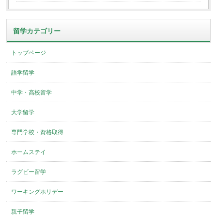
留学カテゴリー
トップページ
語学留学
中学・高校留学
大学留学
専門学校・資格取得
ホームステイ
ラグビー留学
ワーキングホリデー
親子留学