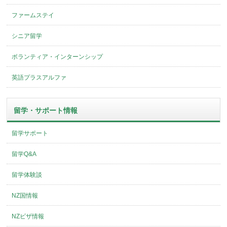
ファームステイ
シニア留学
ボランティア・インターンシップ
英語プラスアルファ
留学・サポート情報
留学サポート
留学Q&A
留学体験談
NZ国情報
NZビザ情報