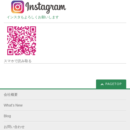
インスタもよろしくお願いします
スマホで読み取る
PAGETOP
会社概要
What’s New
Blog
お問い合わせ