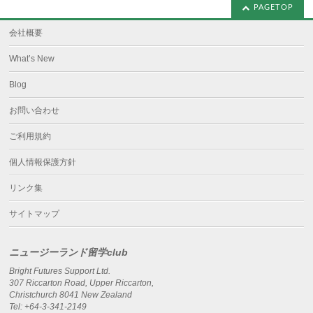
PAGETOP
会社概要
What’s New
Blog
お問い合わせ
ご利用規約
個人情報保護方針
リンク集
サイトマップ
ニュージーランド留学club
Bright Futures Support Ltd.
307 Riccarton Road, Upper Riccarton,
Christchurch 8041 New Zealand
Tel: +64-3-341-2149