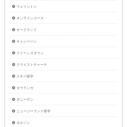
ウェリントン
オンラインコース
オークランド
キャンペーン
クイーンズタウン
クライストチャーチ
スキー留学
タウランガ
ダニーデン
ニュージーランド留学
ネルソン