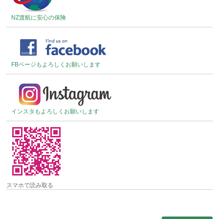
NZ渡航に安心の保険
FBページもよろしくお願いします
インスタもよろしくお願いします
スマホで読み取る