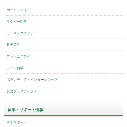
ホームステイ
ラグビー留学
ワーキングホリデー
親子留学
ファームステイ
シニア留学
ボランティア・インターンシップ
英語プラスアルファ
留学・サポート情報
留学サポート