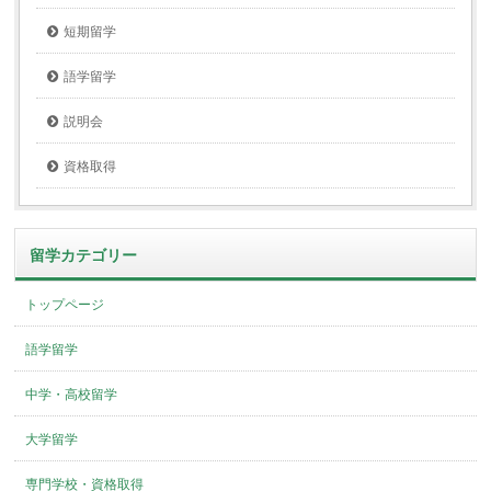
短期留学
語学留学
説明会
資格取得
留学カテゴリー
トップページ
語学留学
中学・高校留学
大学留学
専門学校・資格取得