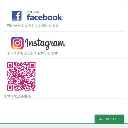
FBページもよろしくお願いします
インスタもよろしくお願いします
スマホで読み取る
PAGETOP