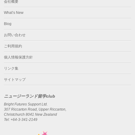
会社概要
What’s New
Blog
お問い合わせ
ご利用規約
個人情報保護方針
リンク集
サイトマップ
ニュージーランド留学club
Bright Futures Support Ltd.
307 Riccarton Road, Upper Riccarton,
Christchurch 8041 New Zealand
Tel: +64-3-341-2149