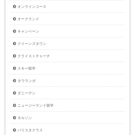
オンラインコース
オークランド
キャンペーン
クイーンズタウン
クライストチャーチ
スキー留学
タウランガ
ダニーデン
ニュージーランド留学
ネルソン
バリスタクラス