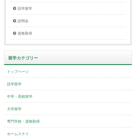
語学留学
説明会
資格取得
留学カテゴリー
トップページ
語学留学
中学・高校留学
大学留学
専門学校・資格取得
ホームステイ