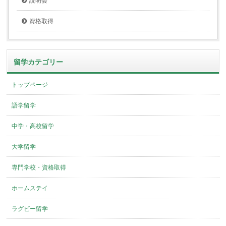
説明会
資格取得
留学カテゴリー
トップページ
語学留学
中学・高校留学
大学留学
専門学校・資格取得
ホームステイ
ラグビー留学