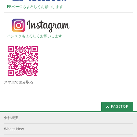
FBページもよろしくお願いします
インスタもよろしくお願いします
スマホで読み取る
PAGETOP
会社概要
What’s New