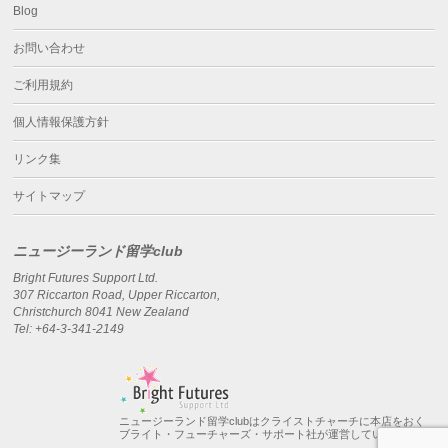
Blog
お問い合わせ
ご利用規約
個人情報保護方針
リンク集
サイトマップ
ニュージーランド留学club
Bright Futures Support Ltd.
307 Riccarton Road, Upper Riccarton,
Christchurch 8041 New Zealand
Tel: +64-3-341-2149
ニュージーランド留学clubはクライストチャーチに本店をおく
ブライト・フューチャーズ・サポート社が運営しています。