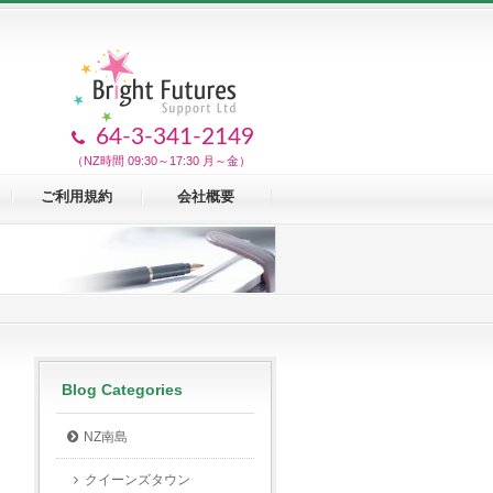
64-3-341-2149
（NZ時間 09:30～17:30 月～金）
ご利用規約
会社概要
Blog Categories
NZ南島
クイーンズタウン