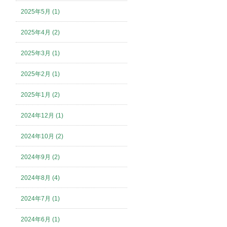
2025年5月 (1)
2025年4月 (2)
2025年3月 (1)
2025年2月 (1)
2025年1月 (2)
2024年12月 (1)
2024年10月 (2)
2024年9月 (2)
2024年8月 (4)
2024年7月 (1)
2024年6月 (1)