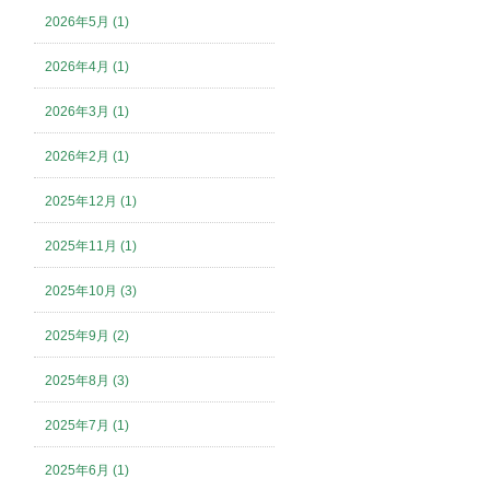
2026年5月 (1)
2026年4月 (1)
2026年3月 (1)
2026年2月 (1)
2025年12月 (1)
2025年11月 (1)
2025年10月 (3)
2025年9月 (2)
2025年8月 (3)
2025年7月 (1)
2025年6月 (1)