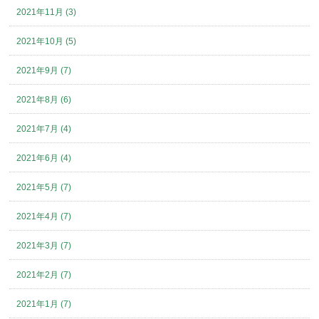
2021年11月 (3)
2021年10月 (5)
2021年9月 (7)
2021年8月 (6)
2021年7月 (4)
2021年6月 (4)
2021年5月 (7)
2021年4月 (7)
2021年3月 (7)
2021年2月 (7)
2021年1月 (7)