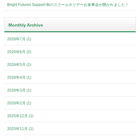
Bright Futures Support 秋のスクールホリデーお食事会が開かれました！
Monthly Archive
2026年7月 (1)
2026年6月 (2)
2026年5月 (1)
2026年4月 (1)
2026年3月 (1)
2026年2月 (1)
2025年12月 (1)
2025年11月 (1)