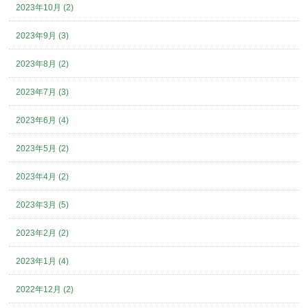
2023年10月 (2)
2023年9月 (3)
2023年8月 (2)
2023年7月 (3)
2023年6月 (4)
2023年5月 (2)
2023年4月 (2)
2023年3月 (5)
2023年2月 (2)
2023年1月 (4)
2022年12月 (2)