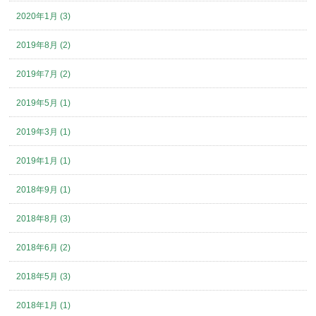
2020年1月 (3)
2019年8月 (2)
2019年7月 (2)
2019年5月 (1)
2019年3月 (1)
2019年1月 (1)
2018年9月 (1)
2018年8月 (3)
2018年6月 (2)
2018年5月 (3)
2018年1月 (1)