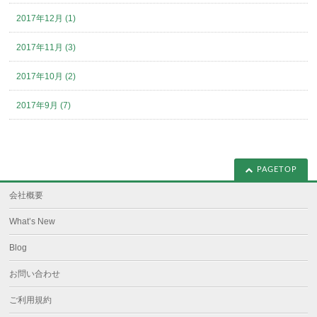
2017年12月 (1)
2017年11月 (3)
2017年10月 (2)
2017年9月 (7)
PAGETOP
会社概要
What’s New
Blog
お問い合わせ
ご利用規約