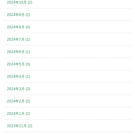
2024年10月 (2)
2024年9月 (2)
2024年8月 (4)
2024年7月 (1)
2024年6月 (1)
2024年5月 (3)
2024年4月 (1)
2024年3月 (2)
2024年2月 (2)
2024年1月 (2)
2023年11月 (2)