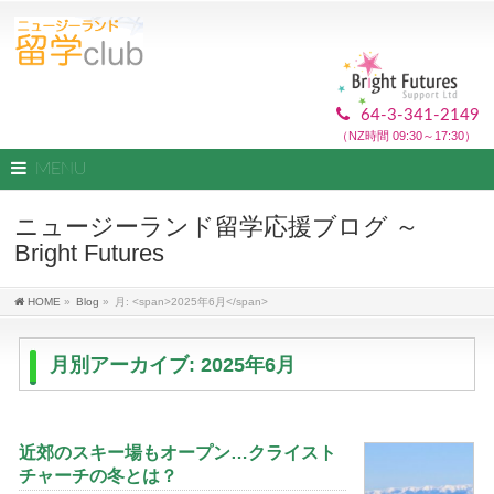
64-3-341-2149
（NZ時間 09:30～17:30）
MENU
ニュージーランド留学応援ブログ ～
Bright Futures
HOME
»
Blog
»
月: <span>2025年6月</span>
月別アーカイブ: 2025年6月
近郊のスキー場もオープン…クライスト
チャーチの冬とは？