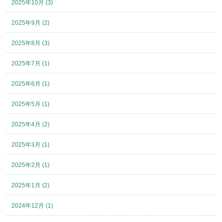
2025年10月 (3)
2025年9月 (2)
2025年8月 (3)
2025年7月 (1)
2025年6月 (1)
2025年5月 (1)
2025年4月 (2)
2025年3月 (1)
2025年2月 (1)
2025年1月 (2)
2024年12月 (1)