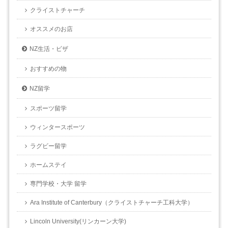
クライストチャーチ
オススメのお店
NZ生活・ビザ
おすすめの物
NZ留学
スポーツ留学
ウィンタースポーツ
ラグビー留学
ホームステイ
専門学校・大学 留学
Ara Institute of Canterbury（クライストチャーチ工科大学）
Lincoln University(リンカーン大学)