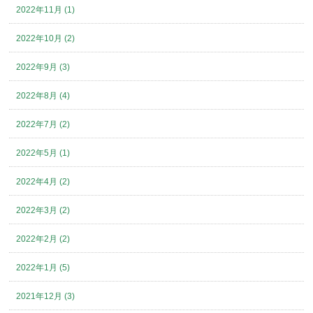
2022年11月 (1)
2022年10月 (2)
2022年9月 (3)
2022年8月 (4)
2022年7月 (2)
2022年5月 (1)
2022年4月 (2)
2022年3月 (2)
2022年2月 (2)
2022年1月 (5)
2021年12月 (3)