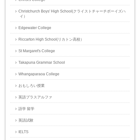
Christchurch Boys' High School(クライストチャーチボーイズハ
イ）
Edgewater College
Riccarton High School(リカトン高校）
St Margaret's College
Takapuna Grammar School
Whangaparaoa College
おもしろい授業
英語プラスアルファ
語学 留学
英語試験
IELTS