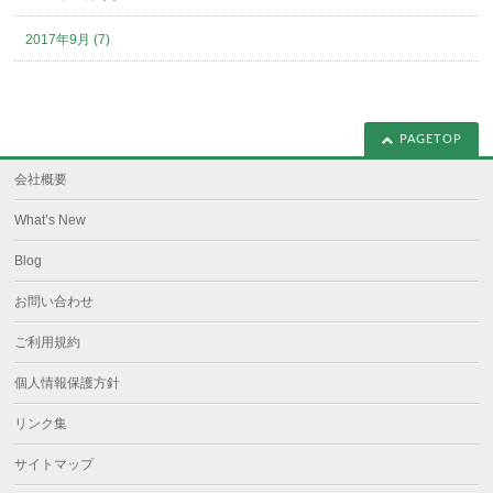
2017年9月 (7)
PAGETOP
会社概要
What’s New
Blog
お問い合わせ
ご利用規約
個人情報保護方針
リンク集
サイトマップ