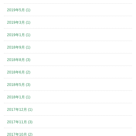
2019年5月 (1)
2019年3月 (1)
2019年1月 (1)
2018年9月 (1)
2018年8月 (3)
2018年6月 (2)
2018年5月 (3)
2018年1月 (1)
2017年12月 (1)
2017年11月 (3)
2017年10月 (2)