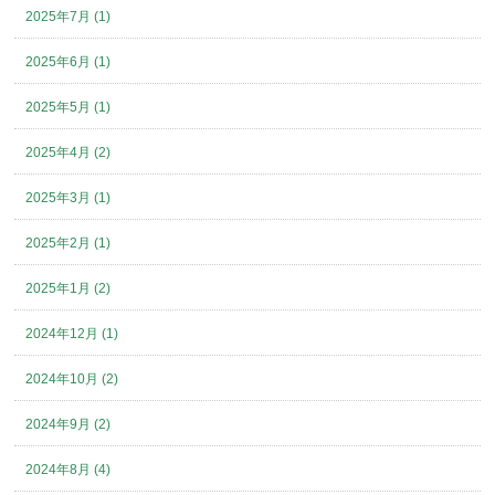
2025年7月 (1)
2025年6月 (1)
2025年5月 (1)
2025年4月 (2)
2025年3月 (1)
2025年2月 (1)
2025年1月 (2)
2024年12月 (1)
2024年10月 (2)
2024年9月 (2)
2024年8月 (4)