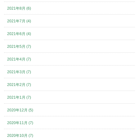
2021年8月 (6)
2021年7月 (4)
2021年6月 (4)
2021年5月 (7)
2021年4月 (7)
2021年3月 (7)
2021年2月 (7)
2021年1月 (7)
2020年12月 (5)
2020年11月 (7)
2020年10月 (7)