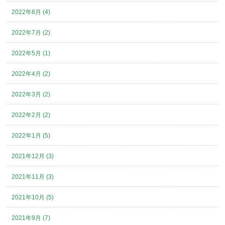
2022年8月 (4)
2022年7月 (2)
2022年5月 (1)
2022年4月 (2)
2022年3月 (2)
2022年2月 (2)
2022年1月 (5)
2021年12月 (3)
2021年11月 (3)
2021年10月 (5)
2021年9月 (7)