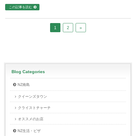
この記事を読む
1
2
»
Blog Categories
NZ南島
クイーンズタウン
クライストチャーチ
オススメのお店
NZ生活・ビザ