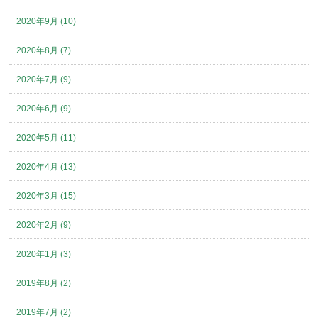
2020年9月 (10)
2020年8月 (7)
2020年7月 (9)
2020年6月 (9)
2020年5月 (11)
2020年4月 (13)
2020年3月 (15)
2020年2月 (9)
2020年1月 (3)
2019年8月 (2)
2019年7月 (2)