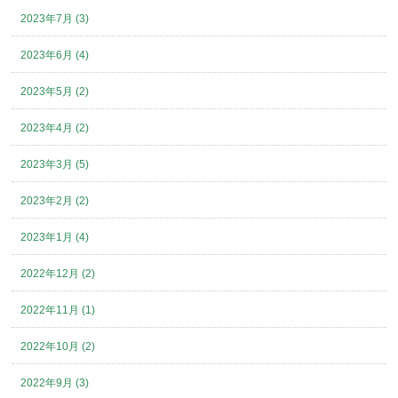
2023年7月 (3)
2023年6月 (4)
2023年5月 (2)
2023年4月 (2)
2023年3月 (5)
2023年2月 (2)
2023年1月 (4)
2022年12月 (2)
2022年11月 (1)
2022年10月 (2)
2022年9月 (3)