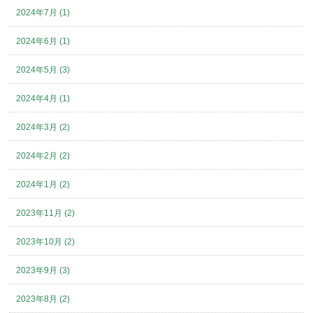
2024年7月 (1)
2024年6月 (1)
2024年5月 (3)
2024年4月 (1)
2024年3月 (2)
2024年2月 (2)
2024年1月 (2)
2023年11月 (2)
2023年10月 (2)
2023年9月 (3)
2023年8月 (2)