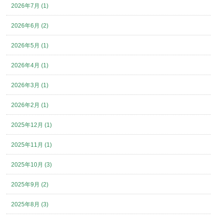
2026年7月 (1)
2026年6月 (2)
2026年5月 (1)
2026年4月 (1)
2026年3月 (1)
2026年2月 (1)
2025年12月 (1)
2025年11月 (1)
2025年10月 (3)
2025年9月 (2)
2025年8月 (3)