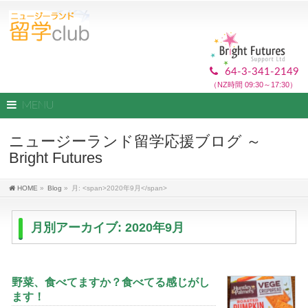
64-3-341-2149
（NZ時間 09:30～17:30）
MENU
ニュージーランド留学応援ブログ ～
Bright Futures
HOME
»
Blog
»
月: <span>2020年9月</span>
月別アーカイブ: 2020年9月
野菜、食べてますか？食べてる感じがし
ます！