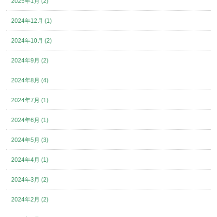
2025年1月 (2)
2024年12月 (1)
2024年10月 (2)
2024年9月 (2)
2024年8月 (4)
2024年7月 (1)
2024年6月 (1)
2024年5月 (3)
2024年4月 (1)
2024年3月 (2)
2024年2月 (2)