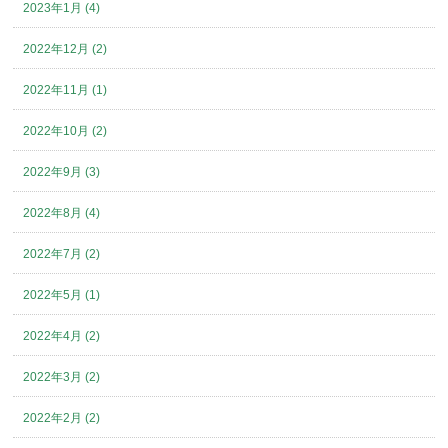
2023年1月 (4)
2022年12月 (2)
2022年11月 (1)
2022年10月 (2)
2022年9月 (3)
2022年8月 (4)
2022年7月 (2)
2022年5月 (1)
2022年4月 (2)
2022年3月 (2)
2022年2月 (2)