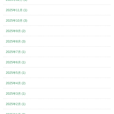
2025年11月 (1)
2025年10月 (3)
2025年9月 (2)
2025年8月 (3)
2025年7月 (1)
2025年6月 (1)
2025年5月 (1)
2025年4月 (2)
2025年3月 (1)
2025年2月 (1)