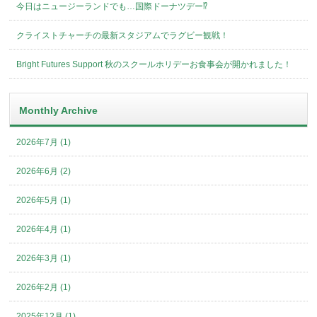
今日はニュージーランドでも…国際ドーナツデー⁉︎
クライストチャーチの最新スタジアムでラグビー観戦！
Bright Futures Support 秋のスクールホリデーお食事会が開かれました！
Monthly Archive
2026年7月 (1)
2026年6月 (2)
2026年5月 (1)
2026年4月 (1)
2026年3月 (1)
2026年2月 (1)
2025年12月 (1)