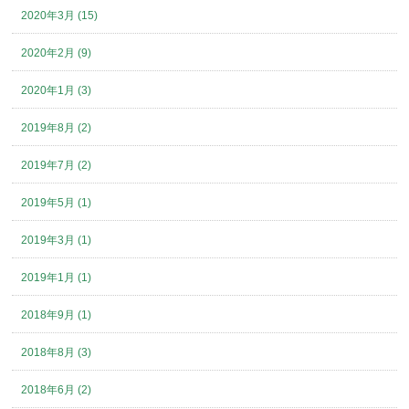
2020年3月 (15)
2020年2月 (9)
2020年1月 (3)
2019年8月 (2)
2019年7月 (2)
2019年5月 (1)
2019年3月 (1)
2019年1月 (1)
2018年9月 (1)
2018年8月 (3)
2018年6月 (2)