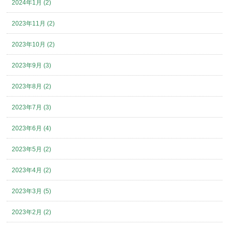
2024年1月 (2)
2023年11月 (2)
2023年10月 (2)
2023年9月 (3)
2023年8月 (2)
2023年7月 (3)
2023年6月 (4)
2023年5月 (2)
2023年4月 (2)
2023年3月 (5)
2023年2月 (2)