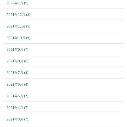
2022年1月 (5)
2021年12月 (3)
2021年11月 (3)
2021年10月 (5)
2021年9月 (7)
2021年8月 (6)
2021年7月 (4)
2021年6月 (4)
2021年5月 (7)
2021年4月 (7)
2021年3月 (7)