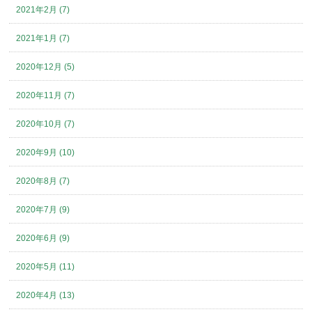
2021年2月 (7)
2021年1月 (7)
2020年12月 (5)
2020年11月 (7)
2020年10月 (7)
2020年9月 (10)
2020年8月 (7)
2020年7月 (9)
2020年6月 (9)
2020年5月 (11)
2020年4月 (13)