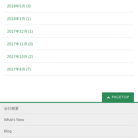
2018年5月 (3)
2018年1月 (1)
2017年12月 (1)
2017年11月 (3)
2017年10月 (2)
2017年9月 (7)
PAGETOP
会社概要
What’s New
Blog