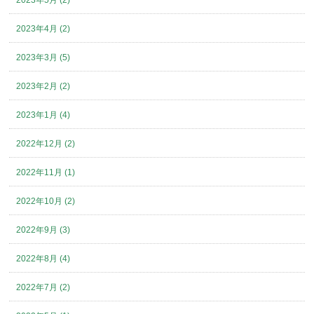
2023年5月 (2)
2023年4月 (2)
2023年3月 (5)
2023年2月 (2)
2023年1月 (4)
2022年12月 (2)
2022年11月 (1)
2022年10月 (2)
2022年9月 (3)
2022年8月 (4)
2022年7月 (2)