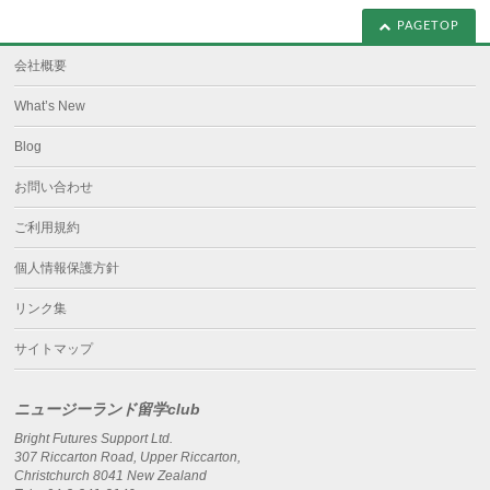
PAGETOP
会社概要
What’s New
Blog
お問い合わせ
ご利用規約
個人情報保護方針
リンク集
サイトマップ
ニュージーランド留学club
Bright Futures Support Ltd.
307 Riccarton Road, Upper Riccarton,
Christchurch 8041 New Zealand