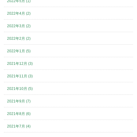
2022年5月 (1)
2022年4月 (2)
2022年3月 (2)
2022年2月 (2)
2022年1月 (5)
2021年12月 (3)
2021年11月 (3)
2021年10月 (5)
2021年9月 (7)
2021年8月 (6)
2021年7月 (4)