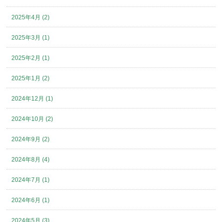
2025年4月 (2)
2025年3月 (1)
2025年2月 (1)
2025年1月 (2)
2024年12月 (1)
2024年10月 (2)
2024年9月 (2)
2024年8月 (4)
2024年7月 (1)
2024年6月 (1)
2024年5月 (3)