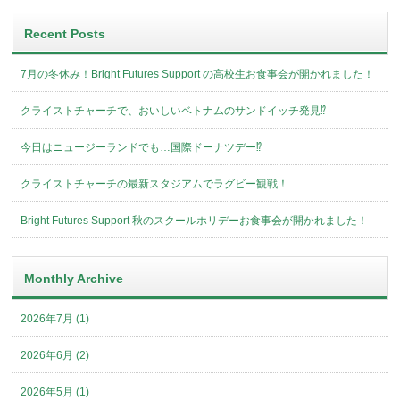
Recent Posts
7月の冬休み！Bright Futures Support の高校生お食事会が開かれました！
クライストチャーチで、おいしいベトナムのサンドイッチ発見⁉︎
今日はニュージーランドでも…国際ドーナツデー⁉︎
クライストチャーチの最新スタジアムでラグビー観戦！
Bright Futures Support 秋のスクールホリデーお食事会が開かれました！
Monthly Archive
2026年7月 (1)
2026年6月 (2)
2026年5月 (1)