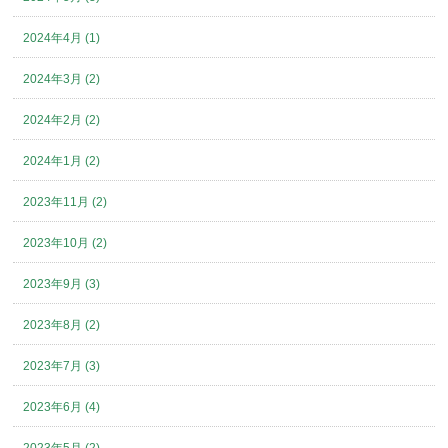
2024年4月 (1)
2024年3月 (2)
2024年2月 (2)
2024年1月 (2)
2023年11月 (2)
2023年10月 (2)
2023年9月 (3)
2023年8月 (2)
2023年7月 (3)
2023年6月 (4)