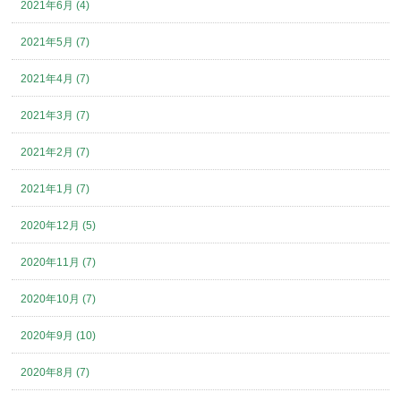
2021年6月 (4)
2021年5月 (7)
2021年4月 (7)
2021年3月 (7)
2021年2月 (7)
2021年1月 (7)
2020年12月 (5)
2020年11月 (7)
2020年10月 (7)
2020年9月 (10)
2020年8月 (7)