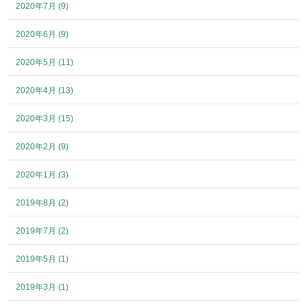
2020年7月 (9)
2020年6月 (9)
2020年5月 (11)
2020年4月 (13)
2020年3月 (15)
2020年2月 (9)
2020年1月 (3)
2019年8月 (2)
2019年7月 (2)
2019年5月 (1)
2019年3月 (1)