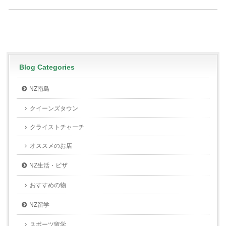
Blog Categories
NZ南島
クイーンズタウン
クライストチャーチ
オススメのお店
NZ生活・ビザ
おすすめの物
NZ留学
スポーツ留学