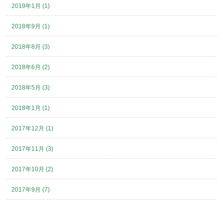
2019年1月 (1)
2018年9月 (1)
2018年8月 (3)
2018年6月 (2)
2018年5月 (3)
2018年1月 (1)
2017年12月 (1)
2017年11月 (3)
2017年10月 (2)
2017年9月 (7)