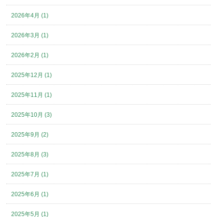
2026年4月 (1)
2026年3月 (1)
2026年2月 (1)
2025年12月 (1)
2025年11月 (1)
2025年10月 (3)
2025年9月 (2)
2025年8月 (3)
2025年7月 (1)
2025年6月 (1)
2025年5月 (1)