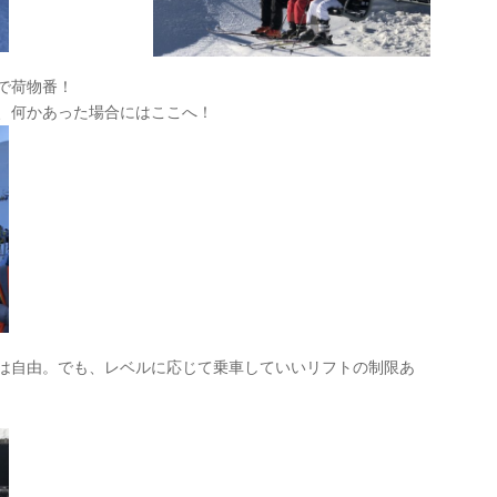
で荷物番！
、何かあった場合にはここへ！
は自由。でも、レベルに応じて乗車していいリフトの制限あ