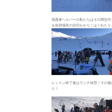
保護者ヘルパーの私たちはその間交代
＆休憩場所の目印かかり！はぐれたり
レッスン終了後はランチ休憩！その後
り！