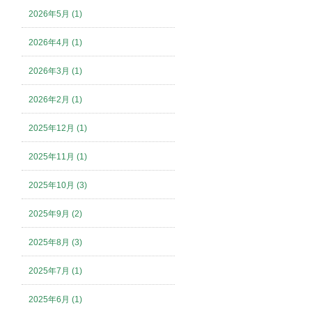
2026年5月 (1)
2026年4月 (1)
2026年3月 (1)
2026年2月 (1)
2025年12月 (1)
2025年11月 (1)
2025年10月 (3)
2025年9月 (2)
2025年8月 (3)
2025年7月 (1)
2025年6月 (1)