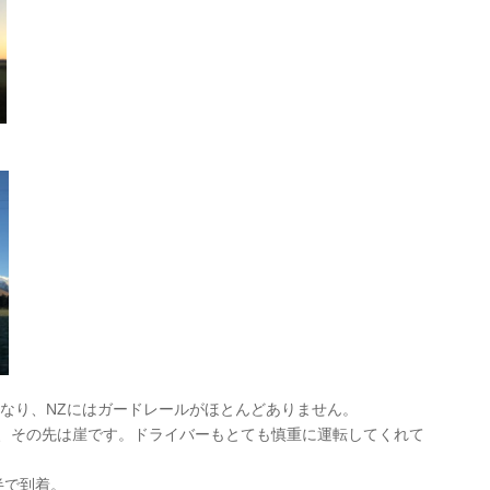
の道なり、NZにはガードレールがほとんどありません。
、その先は崖です。ドライバーもとても慎重に運転してくれて
半で到着。