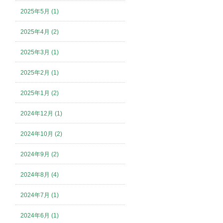
2025年5月 (1)
2025年4月 (2)
2025年3月 (1)
2025年2月 (1)
2025年1月 (2)
2024年12月 (1)
2024年10月 (2)
2024年9月 (2)
2024年8月 (4)
2024年7月 (1)
2024年6月 (1)