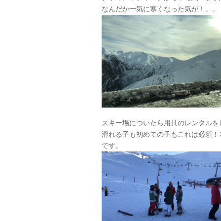
なんだか一気に寒くなった気が！。。
スキー場についたら用具のレンタルを
滑れる子も初めての子もこれは必須！
です。