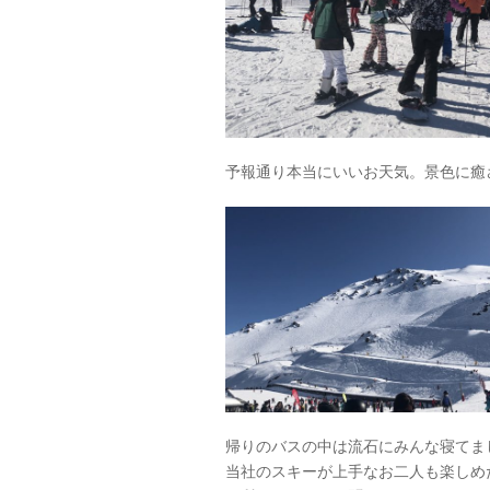
予報通り本当にいいお天気。景色に癒
帰りのバスの中は流石にみんな寝てま
当社のスキーが上手なお二人も楽しめ