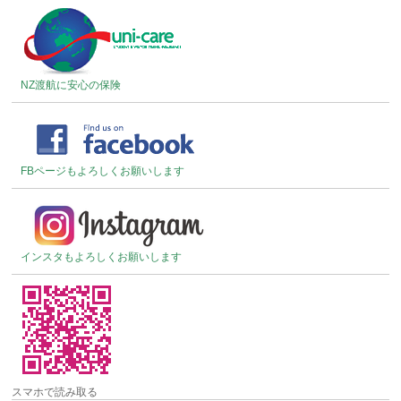
NZ渡航に安心の保険
FBページもよろしくお願いします
インスタもよろしくお願いします
スマホで読み取る