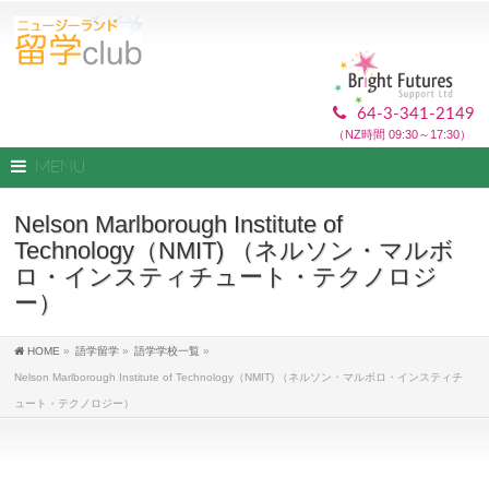
64-3-341-2149
（NZ時間 09:30～17:30）
MENU
Nelson Marlborough Institute of
Technology（NMIT) （ネルソン・マルボ
ロ・インスティチュート・テクノロジ
ー）
HOME
»
語学留学
»
語学学校一覧
»
Nelson Marlborough Institute of Technology（NMIT) （ネルソン・マルボロ・インスティチ
ュート・テクノロジー）