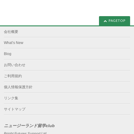
PAGETOP
会社概要
What’s New
Blog
お問い合わせ
ご利用規約
個人情報保護方針
リンク集
サイトマップ
ニュージーランド留学club
Bright Futures Support Ltd.