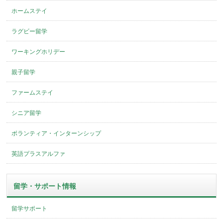
ホームステイ
ラグビー留学
ワーキングホリデー
親子留学
ファームステイ
シニア留学
ボランティア・インターンシップ
英語プラスアルファ
留学・サポート情報
留学サポート