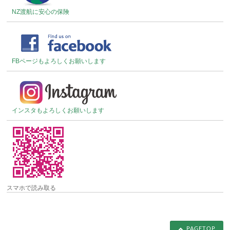
NZ渡航に安心の保険
FBページもよろしくお願いします
インスタもよろしくお願いします
スマホで読み取る
PAGETOP