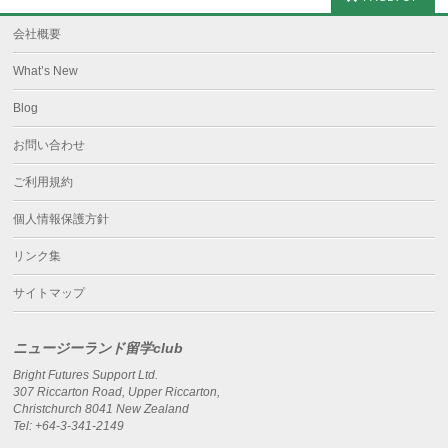
会社概要
What’s New
Blog
お問い合わせ
ご利用規約
個人情報保護方針
リンク集
サイトマップ
ニュージーランド留学club
Bright Futures Support Ltd.
307 Riccarton Road, Upper Riccarton,
Christchurch 8041 New Zealand
Tel: +64-3-341-2149