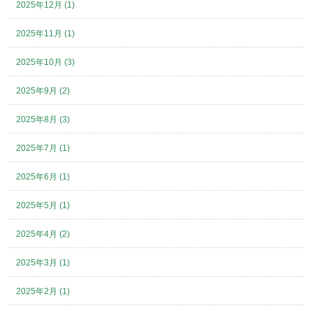
2025年12月 (1)
2025年11月 (1)
2025年10月 (3)
2025年9月 (2)
2025年8月 (3)
2025年7月 (1)
2025年6月 (1)
2025年5月 (1)
2025年4月 (2)
2025年3月 (1)
2025年2月 (1)