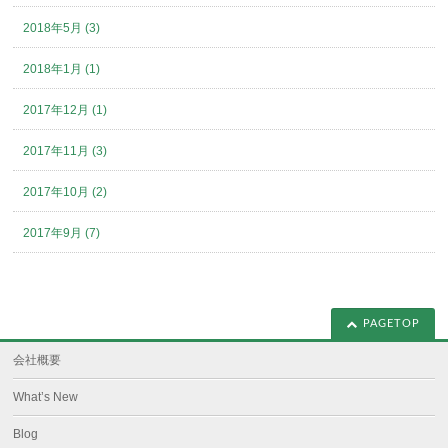
2018年5月 (3)
2018年1月 (1)
2017年12月 (1)
2017年11月 (3)
2017年10月 (2)
2017年9月 (7)
PAGETOP
会社概要
What’s New
Blog