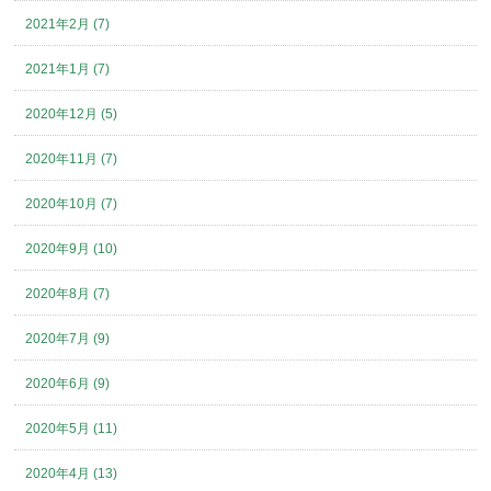
2021年2月 (7)
2021年1月 (7)
2020年12月 (5)
2020年11月 (7)
2020年10月 (7)
2020年9月 (10)
2020年8月 (7)
2020年7月 (9)
2020年6月 (9)
2020年5月 (11)
2020年4月 (13)