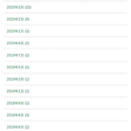
2020年3月 (15)
2020年2月 (9)
2020年1月 (3)
2019年8月 (2)
2019年7月 (2)
2019年5月 (1)
2019年3月 (1)
2019年1月 (1)
2018年9月 (1)
2018年8月 (3)
2018年6月 (2)