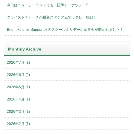
今日はニュージーランドでも…国際ドーナツデー⁉︎
クライストチャーチの最新スタジアムでラグビー観戦！
Bright Futures Support 秋のスクールホリデーお食事会が開かれました！
Monthly Archive
2026年7月 (1)
2026年6月 (2)
2026年5月 (1)
2026年4月 (1)
2026年3月 (1)
2026年2月 (1)