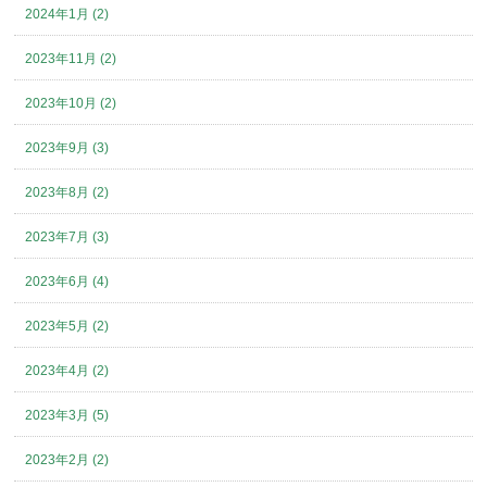
2024年1月 (2)
2023年11月 (2)
2023年10月 (2)
2023年9月 (3)
2023年8月 (2)
2023年7月 (3)
2023年6月 (4)
2023年5月 (2)
2023年4月 (2)
2023年3月 (5)
2023年2月 (2)