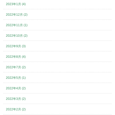
2023年1月 (4)
2022年12月 (2)
2022年11月 (1)
2022年10月 (2)
2022年9月 (3)
2022年8月 (4)
2022年7月 (2)
2022年5月 (1)
2022年4月 (2)
2022年3月 (2)
2022年2月 (2)