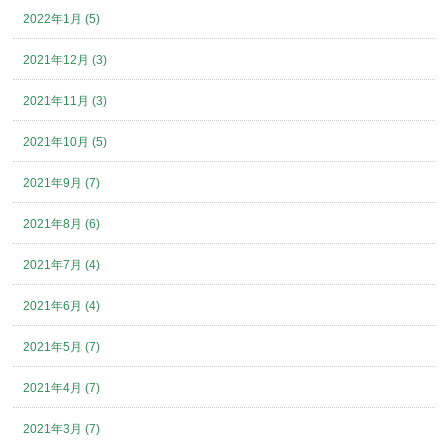
2022年1月 (5)
2021年12月 (3)
2021年11月 (3)
2021年10月 (5)
2021年9月 (7)
2021年8月 (6)
2021年7月 (4)
2021年6月 (4)
2021年5月 (7)
2021年4月 (7)
2021年3月 (7)