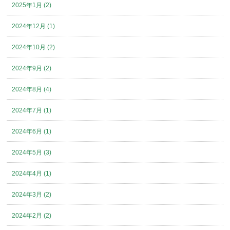
2025年1月 (2)
2024年12月 (1)
2024年10月 (2)
2024年9月 (2)
2024年8月 (4)
2024年7月 (1)
2024年6月 (1)
2024年5月 (3)
2024年4月 (1)
2024年3月 (2)
2024年2月 (2)