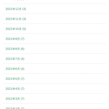
2021年12月 (3)
2021年11月 (3)
2021年10月 (5)
2021年9月 (7)
2021年8月 (6)
2021年7月 (4)
2021年6月 (4)
2021年5月 (7)
2021年4月 (7)
2021年3月 (7)
2021年2月 (7)