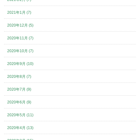
2021年1月 (7)
2020年12月 (5)
2020年11月 (7)
2020年10月 (7)
2020年9月 (10)
2020年8月 (7)
2020年7月 (9)
2020年6月 (9)
2020年5月 (11)
2020年4月 (13)