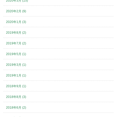
2020年3月 (15)
2020年2月 (9)
2020年1月 (3)
2019年8月 (2)
2019年7月 (2)
2019年5月 (1)
2019年3月 (1)
2019年1月 (1)
2018年9月 (1)
2018年8月 (3)
2018年6月 (2)