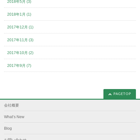
2018年5月 (3)
2018年1月 (1)
2017年12月 (1)
2017年11月 (3)
2017年10月 (2)
2017年9月 (7)
PAGETOP
会社概要
What’s New
Blog