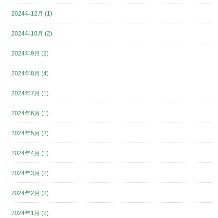
2024年12月 (1)
2024年10月 (2)
2024年9月 (2)
2024年8月 (4)
2024年7月 (1)
2024年6月 (1)
2024年5月 (3)
2024年4月 (1)
2024年3月 (2)
2024年2月 (2)
2024年1月 (2)