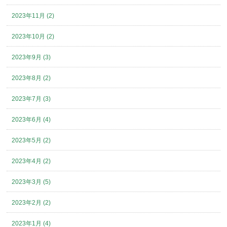
2023年11月 (2)
2023年10月 (2)
2023年9月 (3)
2023年8月 (2)
2023年7月 (3)
2023年6月 (4)
2023年5月 (2)
2023年4月 (2)
2023年3月 (5)
2023年2月 (2)
2023年1月 (4)