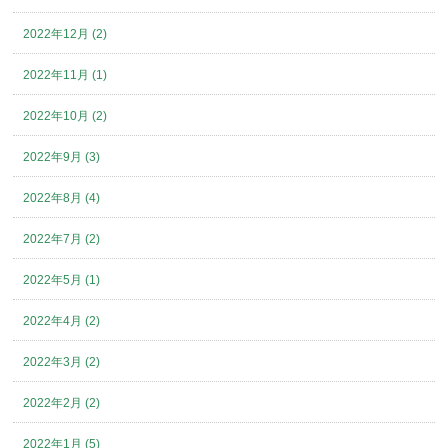
2022年12月 (2)
2022年11月 (1)
2022年10月 (2)
2022年9月 (3)
2022年8月 (4)
2022年7月 (2)
2022年5月 (1)
2022年4月 (2)
2022年3月 (2)
2022年2月 (2)
2022年1月 (5)