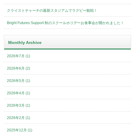
クライストチャーチの最新スタジアムでラグビー観戦！
Bright Futures Support 秋のスクールホリデーお食事会が開かれました！
Monthly Archive
2026年7月 (1)
2026年6月 (2)
2026年5月 (1)
2026年4月 (1)
2026年3月 (1)
2026年2月 (1)
2025年12月 (1)