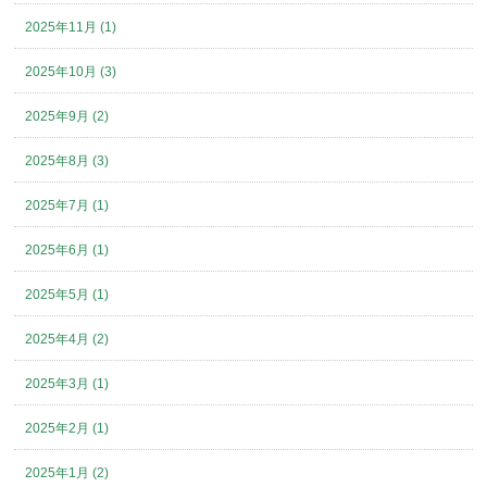
2025年11月 (1)
2025年10月 (3)
2025年9月 (2)
2025年8月 (3)
2025年7月 (1)
2025年6月 (1)
2025年5月 (1)
2025年4月 (2)
2025年3月 (1)
2025年2月 (1)
2025年1月 (2)