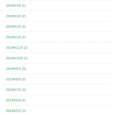
2024年4月 (1)
2024年3月 (2)
2024年2月 (2)
2024年1月 (2)
2023年11月 (2)
2023年10月 (2)
2023年9月 (3)
2023年8月 (2)
2023年7月 (3)
2023年6月 (4)
2023年5月 (2)