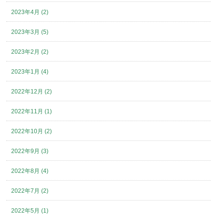
2023年4月 (2)
2023年3月 (5)
2023年2月 (2)
2023年1月 (4)
2022年12月 (2)
2022年11月 (1)
2022年10月 (2)
2022年9月 (3)
2022年8月 (4)
2022年7月 (2)
2022年5月 (1)