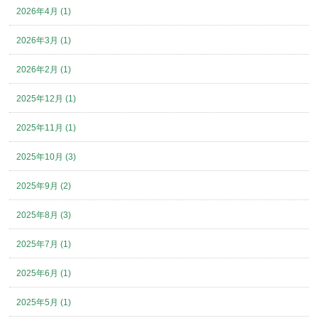
2026年4月 (1)
2026年3月 (1)
2026年2月 (1)
2025年12月 (1)
2025年11月 (1)
2025年10月 (3)
2025年9月 (2)
2025年8月 (3)
2025年7月 (1)
2025年6月 (1)
2025年5月 (1)