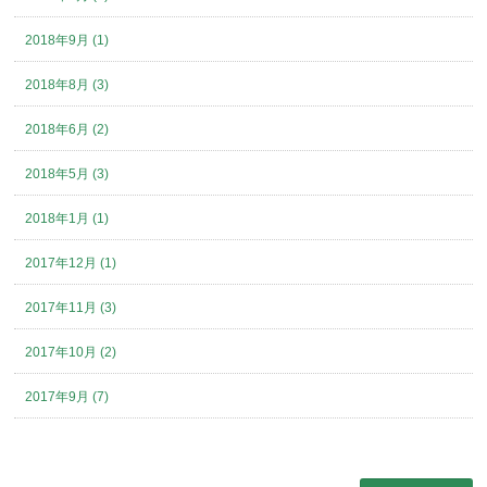
2018年9月 (1)
2018年8月 (3)
2018年6月 (2)
2018年5月 (3)
2018年1月 (1)
2017年12月 (1)
2017年11月 (3)
2017年10月 (2)
2017年9月 (7)