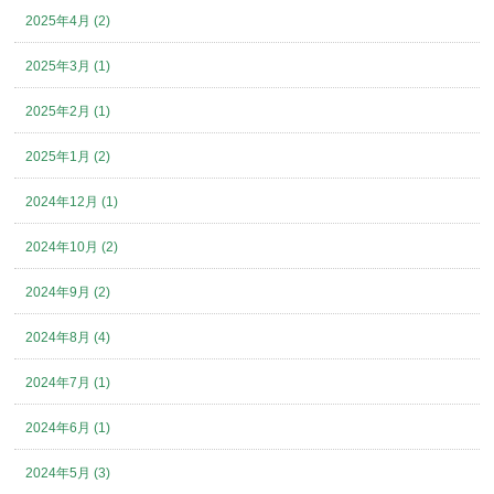
2025年4月 (2)
2025年3月 (1)
2025年2月 (1)
2025年1月 (2)
2024年12月 (1)
2024年10月 (2)
2024年9月 (2)
2024年8月 (4)
2024年7月 (1)
2024年6月 (1)
2024年5月 (3)