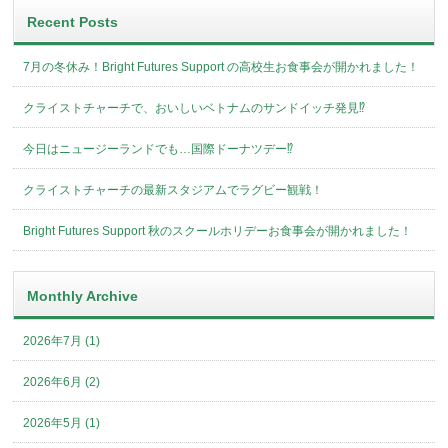
Recent Posts
7月の冬休み！Bright Futures Support の高校生お食事会が開かれました！
クライストチャーチで、おいしいベトナムのサンドイッチ発見⁉︎
今日はニュージーランドでも…国際ドーナツデー⁉︎
クライストチャーチの最新スタジアムでラグビー観戦！
Bright Futures Support 秋のスクールホリデーお食事会が開かれました！
Monthly Archive
2026年7月 (1)
2026年6月 (2)
2026年5月 (1)