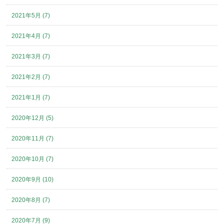
2021年5月 (7)
2021年4月 (7)
2021年3月 (7)
2021年2月 (7)
2021年1月 (7)
2020年12月 (5)
2020年11月 (7)
2020年10月 (7)
2020年9月 (10)
2020年8月 (7)
2020年7月 (9)