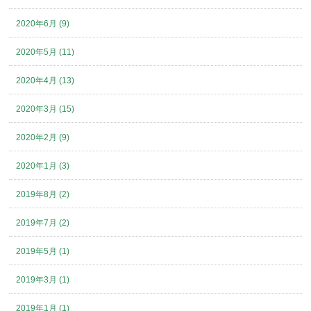
2020年6月 (9)
2020年5月 (11)
2020年4月 (13)
2020年3月 (15)
2020年2月 (9)
2020年1月 (3)
2019年8月 (2)
2019年7月 (2)
2019年5月 (1)
2019年3月 (1)
2019年1月 (1)