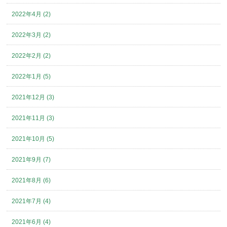
2022年4月 (2)
2022年3月 (2)
2022年2月 (2)
2022年1月 (5)
2021年12月 (3)
2021年11月 (3)
2021年10月 (5)
2021年9月 (7)
2021年8月 (6)
2021年7月 (4)
2021年6月 (4)