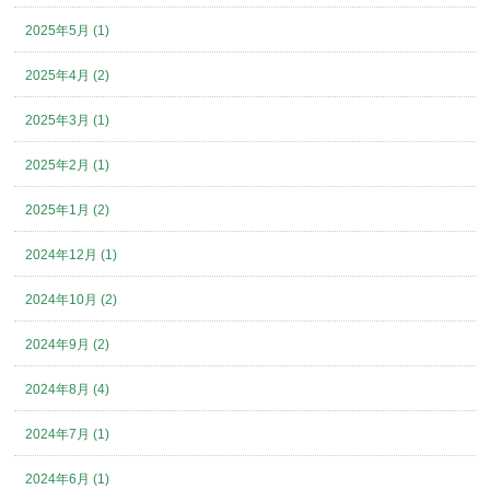
2025年5月 (1)
2025年4月 (2)
2025年3月 (1)
2025年2月 (1)
2025年1月 (2)
2024年12月 (1)
2024年10月 (2)
2024年9月 (2)
2024年8月 (4)
2024年7月 (1)
2024年6月 (1)