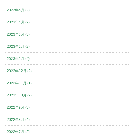
2023年5月 (2)
2023年4月 (2)
2023年3月 (5)
2023年2月 (2)
2023年1月 (4)
2022年12月 (2)
2022年11月 (1)
2022年10月 (2)
2022年9月 (3)
2022年8月 (4)
2022年7月 (2)