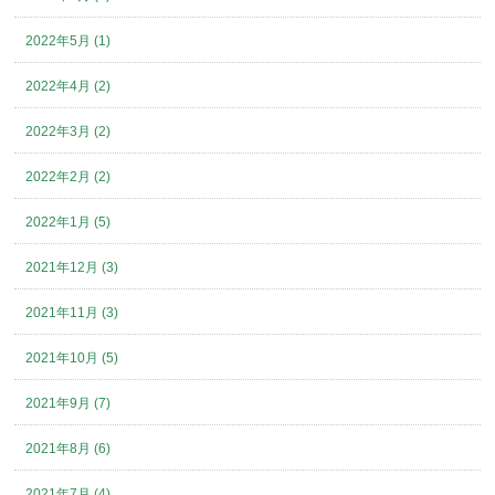
2022年5月 (1)
2022年4月 (2)
2022年3月 (2)
2022年2月 (2)
2022年1月 (5)
2021年12月 (3)
2021年11月 (3)
2021年10月 (5)
2021年9月 (7)
2021年8月 (6)
2021年7月 (4)