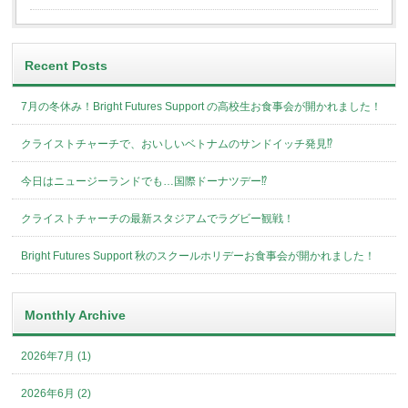
Recent Posts
7月の冬休み！Bright Futures Support の高校生お食事会が開かれました！
クライストチャーチで、おいしいベトナムのサンドイッチ発見⁉︎
今日はニュージーランドでも…国際ドーナツデー⁉︎
クライストチャーチの最新スタジアムでラグビー観戦！
Bright Futures Support 秋のスクールホリデーお食事会が開かれました！
Monthly Archive
2026年7月 (1)
2026年6月 (2)