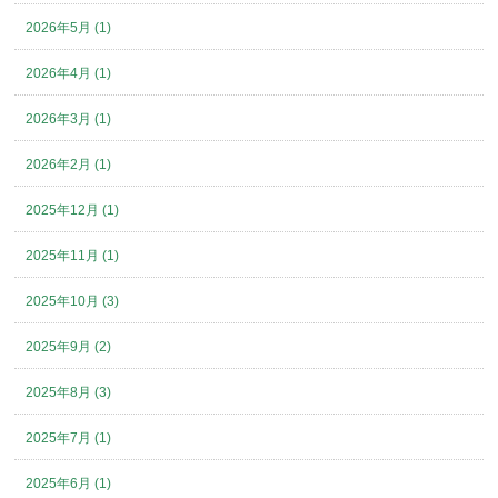
2026年5月 (1)
2026年4月 (1)
2026年3月 (1)
2026年2月 (1)
2025年12月 (1)
2025年11月 (1)
2025年10月 (3)
2025年9月 (2)
2025年8月 (3)
2025年7月 (1)
2025年6月 (1)