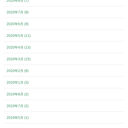
2020年8月 (7)
2020年7月 (9)
2020年6月 (9)
2020年5月 (11)
2020年4月 (13)
2020年3月 (15)
2020年2月 (9)
2020年1月 (3)
2019年8月 (2)
2019年7月 (2)
2019年5月 (1)