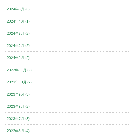
2024年5月 (3)
2024年4月 (1)
2024年3月 (2)
2024年2月 (2)
2024年1月 (2)
2023年11月 (2)
2023年10月 (2)
2023年9月 (3)
2023年8月 (2)
2023年7月 (3)
2023年6月 (4)