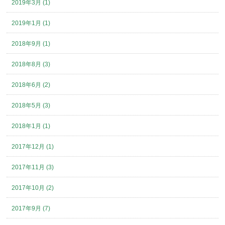
2019年3月 (1)
2019年1月 (1)
2018年9月 (1)
2018年8月 (3)
2018年6月 (2)
2018年5月 (3)
2018年1月 (1)
2017年12月 (1)
2017年11月 (3)
2017年10月 (2)
2017年9月 (7)