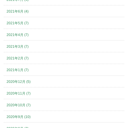
2021年6月 (4)
2021年5月 (7)
2021年4月 (7)
2021年3月 (7)
2021年2月 (7)
2021年1月 (7)
2020年12月 (5)
2020年11月 (7)
2020年10月 (7)
2020年9月 (10)