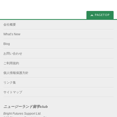
PAGETOP
会社概要
What’s New
Blog
お問い合わせ
ご利用規約
個人情報保護方針
リンク集
サイトマップ
ニュージーランド留学club
Bright Futures Support Ltd.