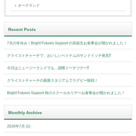
オークランド
Recent Posts
7月の冬休み！Bright Futures Support の高校生お食事会が開かれました！
クライストチャーチで、おいしいベトナムのサンドイッチ発見⁉︎
今日はニュージーランドでも…国際ドーナツデー⁉︎
クライストチャーチの最新スタジアムでラグビー観戦！
Bright Futures Support 秋のスクールホリデーお食事会が開かれました！
Monthly Archive
2026年7月 (1)