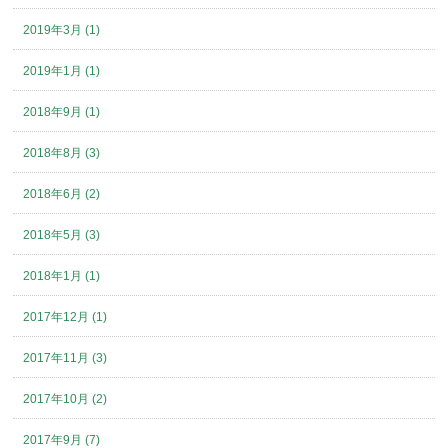
2019年3月 (1)
2019年1月 (1)
2018年9月 (1)
2018年8月 (3)
2018年6月 (2)
2018年5月 (3)
2018年1月 (1)
2017年12月 (1)
2017年11月 (3)
2017年10月 (2)
2017年9月 (7)