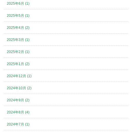
2025年6月 (1)
2025年5月 (1)
2025年4月 (2)
2025年3月 (1)
2025年2月 (1)
2025年1月 (2)
2024年12月 (1)
2024年10月 (2)
2024年9月 (2)
2024年8月 (4)
2024年7月 (1)