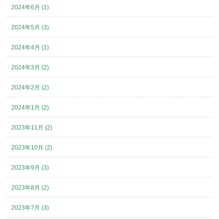
2024年6月 (1)
2024年5月 (3)
2024年4月 (1)
2024年3月 (2)
2024年2月 (2)
2024年1月 (2)
2023年11月 (2)
2023年10月 (2)
2023年9月 (3)
2023年8月 (2)
2023年7月 (3)