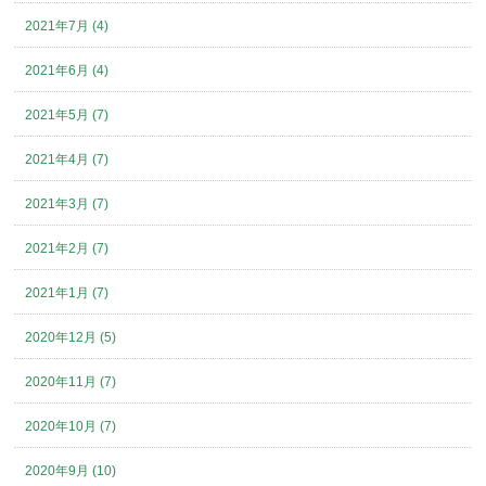
2021年7月 (4)
2021年6月 (4)
2021年5月 (7)
2021年4月 (7)
2021年3月 (7)
2021年2月 (7)
2021年1月 (7)
2020年12月 (5)
2020年11月 (7)
2020年10月 (7)
2020年9月 (10)