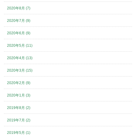
2020年8月 (7)
2020年7月 (9)
2020年6月 (9)
2020年5月 (11)
2020年4月 (13)
2020年3月 (15)
2020年2月 (9)
2020年1月 (3)
2019年8月 (2)
2019年7月 (2)
2019年5月 (1)