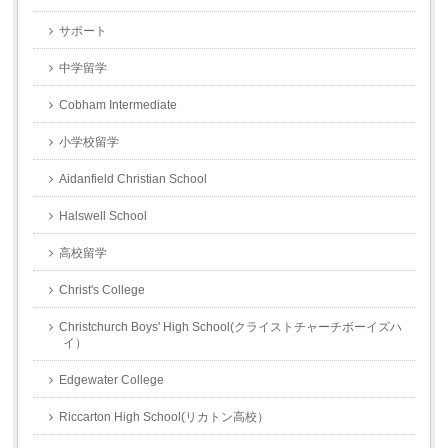
サポート
中学留学
Cobham Intermediate
小学校留学
Aidanfield Christian School
Halswell School
高校留学
Christ's College
Christchurch Boys' High School(クライストチャーチボーイズハ
イ）
Edgewater College
Riccarton High School(リカトン高校）