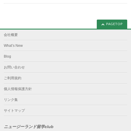
PAGETOP
会社概要
What’s New
Blog
お問い合わせ
ご利用規約
個人情報保護方針
リンク集
サイトマップ
ニュージーランド留学club