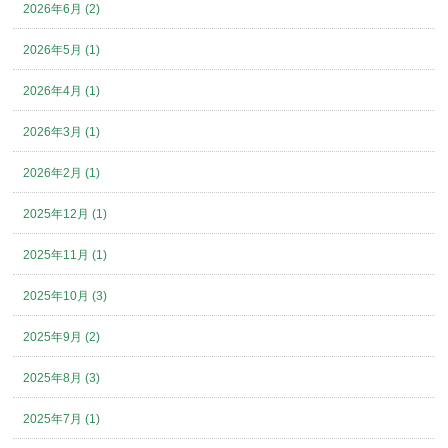
2026年6月 (2)
2026年5月 (1)
2026年4月 (1)
2026年3月 (1)
2026年2月 (1)
2025年12月 (1)
2025年11月 (1)
2025年10月 (3)
2025年9月 (2)
2025年8月 (3)
2025年7月 (1)