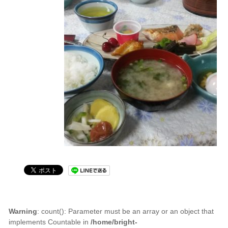
Warning
: count(): Parameter must be an array or an object that
implements Countable in
/home/bright-