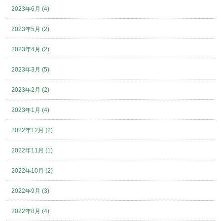
2023年6月 (4)
2023年5月 (2)
2023年4月 (2)
2023年3月 (5)
2023年2月 (2)
2023年1月 (4)
2022年12月 (2)
2022年11月 (1)
2022年10月 (2)
2022年9月 (3)
2022年8月 (4)