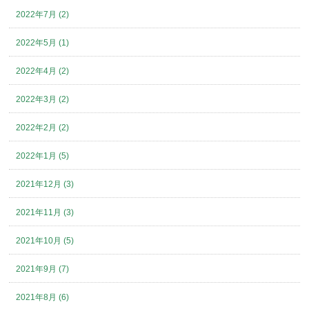
2022年7月 (2)
2022年5月 (1)
2022年4月 (2)
2022年3月 (2)
2022年2月 (2)
2022年1月 (5)
2021年12月 (3)
2021年11月 (3)
2021年10月 (5)
2021年9月 (7)
2021年8月 (6)