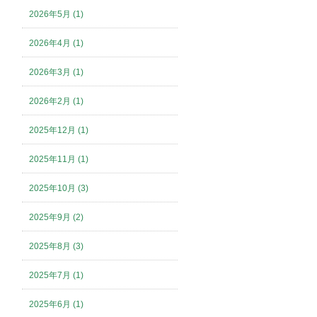
2026年5月 (1)
2026年4月 (1)
2026年3月 (1)
2026年2月 (1)
2025年12月 (1)
2025年11月 (1)
2025年10月 (3)
2025年9月 (2)
2025年8月 (3)
2025年7月 (1)
2025年6月 (1)