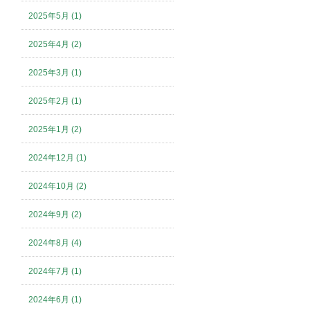
2025年5月 (1)
2025年4月 (2)
2025年3月 (1)
2025年2月 (1)
2025年1月 (2)
2024年12月 (1)
2024年10月 (2)
2024年9月 (2)
2024年8月 (4)
2024年7月 (1)
2024年6月 (1)