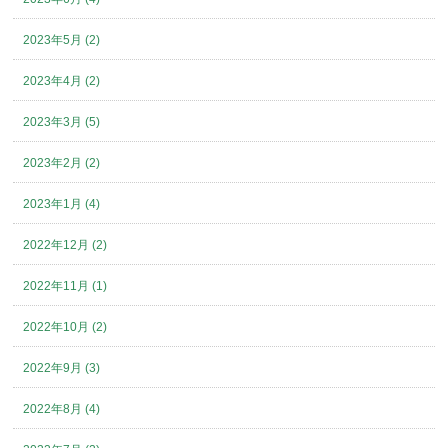
2023年5月 (2)
2023年4月 (2)
2023年3月 (5)
2023年2月 (2)
2023年1月 (4)
2022年12月 (2)
2022年11月 (1)
2022年10月 (2)
2022年9月 (3)
2022年8月 (4)