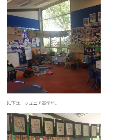
以下は、ジュニア高学年。