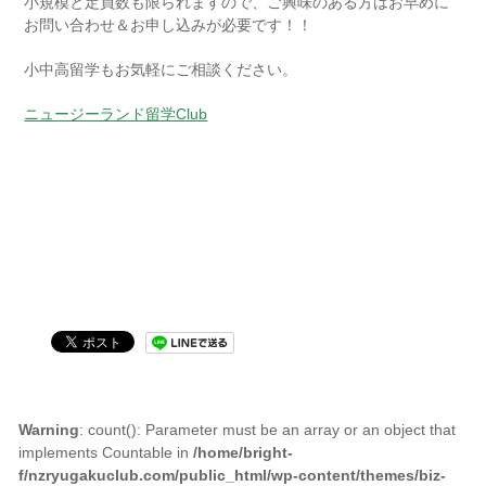
小規模と定員数も限られますので、ご興味のある方はお早めに
お問い合わせ＆お申し込みが必要です！！
小中高留学もお気軽にご相談ください。
ニュージーランド留学Club
Warning
: count(): Parameter must be an array or an object that
implements Countable in
/home/bright-
f/nzryugakuclub.com/public_html/wp-content/themes/biz-