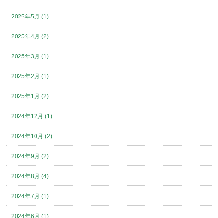
2025年5月 (1)
2025年4月 (2)
2025年3月 (1)
2025年2月 (1)
2025年1月 (2)
2024年12月 (1)
2024年10月 (2)
2024年9月 (2)
2024年8月 (4)
2024年7月 (1)
2024年6月 (1)