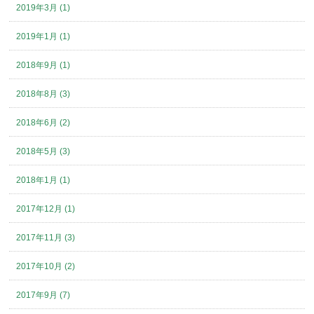
2019年3月 (1)
2019年1月 (1)
2018年9月 (1)
2018年8月 (3)
2018年6月 (2)
2018年5月 (3)
2018年1月 (1)
2017年12月 (1)
2017年11月 (3)
2017年10月 (2)
2017年9月 (7)