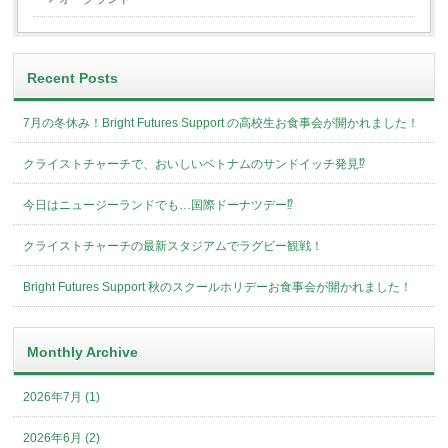
Recent Posts
7月の冬休み！Bright Futures Support の高校生お食事会が開かれました！
クライストチャーチで、おいしいベトナムのサンドイッチ発見⁉︎
今日はニュージーランドでも…国際ドーナツデー⁉︎
クライストチャーチの最新スタジアムでラグビー観戦！
Bright Futures Support 秋のスクールホリデーお食事会が開かれました！
Monthly Archive
2026年7月 (1)
2026年6月 (2)