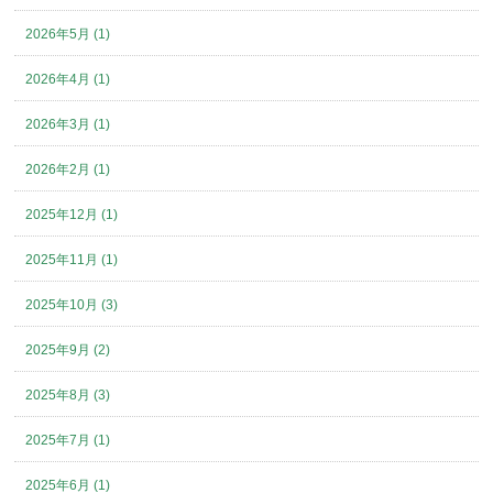
2026年5月 (1)
2026年4月 (1)
2026年3月 (1)
2026年2月 (1)
2025年12月 (1)
2025年11月 (1)
2025年10月 (3)
2025年9月 (2)
2025年8月 (3)
2025年7月 (1)
2025年6月 (1)