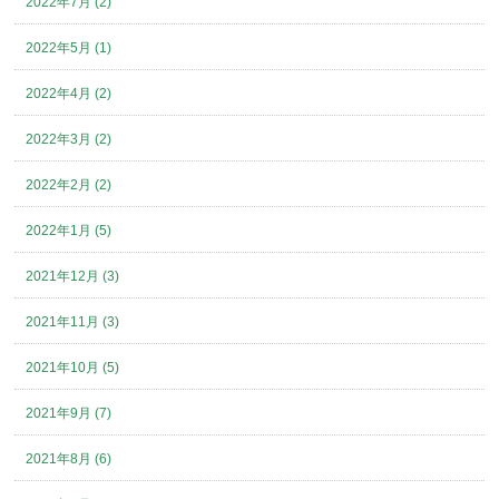
2022年7月 (2)
2022年5月 (1)
2022年4月 (2)
2022年3月 (2)
2022年2月 (2)
2022年1月 (5)
2021年12月 (3)
2021年11月 (3)
2021年10月 (5)
2021年9月 (7)
2021年8月 (6)