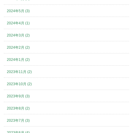
2024年5月 (3)
2024年4月 (1)
2024年3月 (2)
2024年2月 (2)
2024年1月 (2)
2023年11月 (2)
2023年10月 (2)
2023年9月 (3)
2023年8月 (2)
2023年7月 (3)
2023年6月 (4)