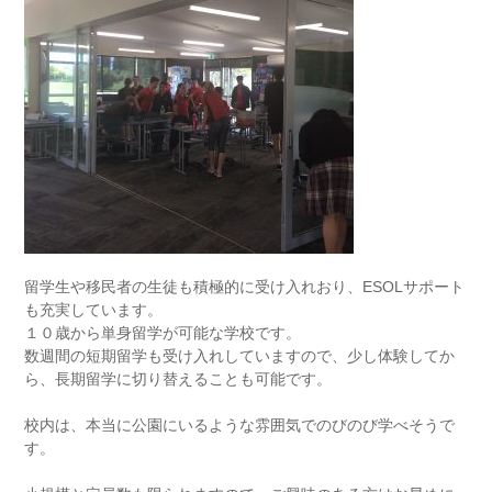
留学生や移民者の生徒も積極的に受け入れおり、
ESOLサポート
も充実しています。
１０歳から単身留学が可能な学校です。
数週間の短期留学も受け入れしていますので、少し体験してか
ら、長期留学に切り替えることも可能です。
校内は、本当に公園にいるような雰囲気でのびのび学べそうで
す。