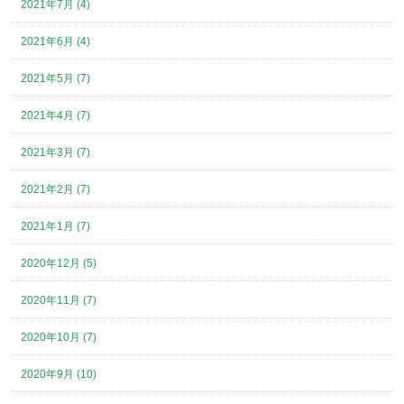
2021年7月 (4)
2021年6月 (4)
2021年5月 (7)
2021年4月 (7)
2021年3月 (7)
2021年2月 (7)
2021年1月 (7)
2020年12月 (5)
2020年11月 (7)
2020年10月 (7)
2020年9月 (10)