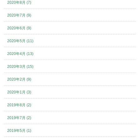
2020年8月 (7)
2020年7月 (9)
2020年6月 (9)
2020年5月 (11)
2020年4月 (13)
2020年3月 (15)
2020年2月 (9)
2020年1月 (3)
2019年8月 (2)
2019年7月 (2)
2019年5月 (1)