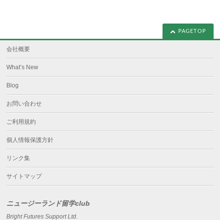
PAGETOP
会社概要
What’s New
Blog
お問い合わせ
ご利用規約
個人情報保護方針
リンク集
サイトマップ
ニュージーランド留学club
Bright Futures Support Ltd.