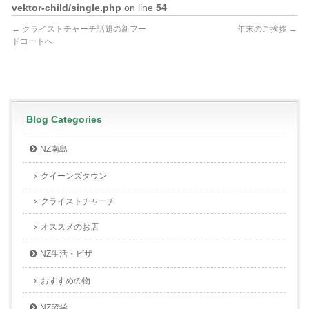
vektor-child/single.php
on line
54
←
クライストチャーチ話題の新フー
年末のご挨拶
→
ドコートへ
Blog Categories
NZ南島
クイーンズタウン
クライストチャーチ
オススメのお店
NZ生活・ビザ
おすすめの物
NZ留学