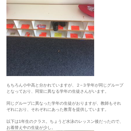
もちろん小中高と分かれていますが、２−３学年が同じグループ
となっており、同室に異なる学年の生徒さんがいます。
同じグループに異なった学年の生徒がおりますが、教師もそれ
ぞれにおり、それぞれにあった教育を提供しています。
以下は1年生のクラス。ちょうど水泳のレッスン後だったので、
お着替え中の生徒が少し。