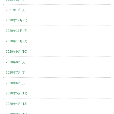
2021年1月 (7)
2020年12月 (5)
2020年11月 (7)
2020年10月 (7)
2020年9月 (10)
2020年8月 (7)
2020年7月 (9)
2020年6月 (9)
2020年5月 (11)
2020年4月 (13)