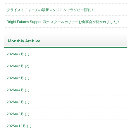
クライストチャーチの最新スタジアムでラグビー観戦！
Bright Futures Support 秋のスクールホリデーお食事会が開かれました！
Monthly Archive
2026年7月 (1)
2026年6月 (2)
2026年5月 (1)
2026年4月 (1)
2026年3月 (1)
2026年2月 (1)
2025年12月 (1)