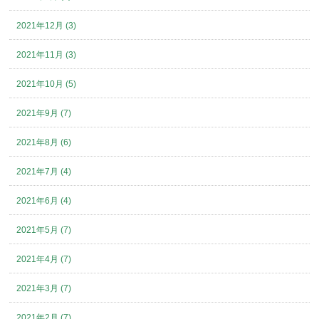
2021年12月 (3)
2021年11月 (3)
2021年10月 (5)
2021年9月 (7)
2021年8月 (6)
2021年7月 (4)
2021年6月 (4)
2021年5月 (7)
2021年4月 (7)
2021年3月 (7)
2021年2月 (7)