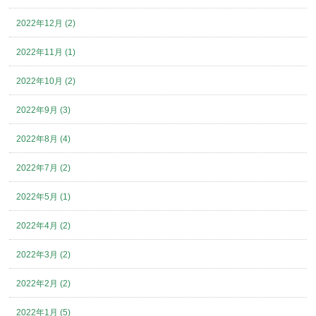
2022年12月 (2)
2022年11月 (1)
2022年10月 (2)
2022年9月 (3)
2022年8月 (4)
2022年7月 (2)
2022年5月 (1)
2022年4月 (2)
2022年3月 (2)
2022年2月 (2)
2022年1月 (5)