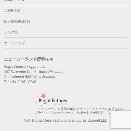
ご利用規約
個人情報保護方針
リンク集
サイトマップ
ニュージーランド留学club
Bright Futures Support Ltd.
307 Riccarton Road, Upper Riccarton,
Christchurch 8041 New Zealand
Tel: +64-3-341-2149
ニュージーランド留学clubはクライストチャーチに本店をおく
ブライト・フューチャーズ・サポート社が運営しています。
© All Rights Reserved by Bright Futures Support Ltd.