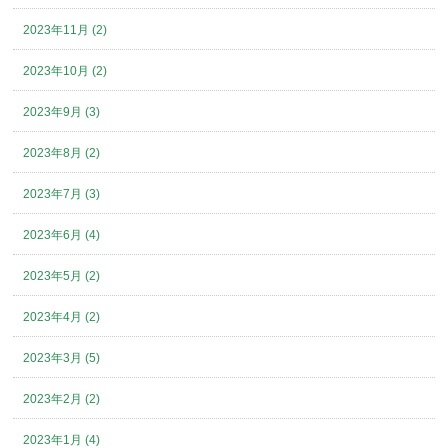
2023年11月 (2)
2023年10月 (2)
2023年9月 (3)
2023年8月 (2)
2023年7月 (3)
2023年6月 (4)
2023年5月 (2)
2023年4月 (2)
2023年3月 (5)
2023年2月 (2)
2023年1月 (4)