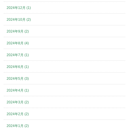
2024年12月 (1)
2024年10月 (2)
2024年9月 (2)
2024年8月 (4)
2024年7月 (1)
2024年6月 (1)
2024年5月 (3)
2024年4月 (1)
2024年3月 (2)
2024年2月 (2)
2024年1月 (2)