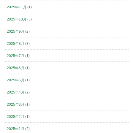
2025年11月 (1)
2025年10月 (3)
2025年9月 (2)
2025年8月 (3)
2025年7月 (1)
2025年6月 (1)
2025年5月 (1)
2025年4月 (2)
2025年3月 (1)
2025年2月 (1)
2025年1月 (2)