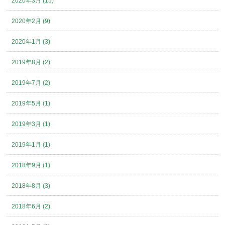
2020年3月 (15)
2020年2月 (9)
2020年1月 (3)
2019年8月 (2)
2019年7月 (2)
2019年5月 (1)
2019年3月 (1)
2019年1月 (1)
2018年9月 (1)
2018年8月 (3)
2018年6月 (2)