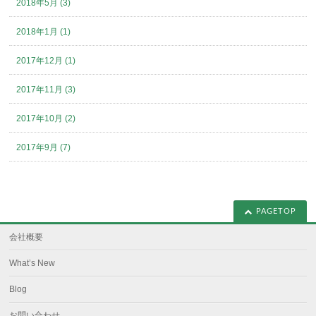
2018年5月 (3)
2018年1月 (1)
2017年12月 (1)
2017年11月 (3)
2017年10月 (2)
2017年9月 (7)
PAGETOP
会社概要
What’s New
Blog
お問い合わせ