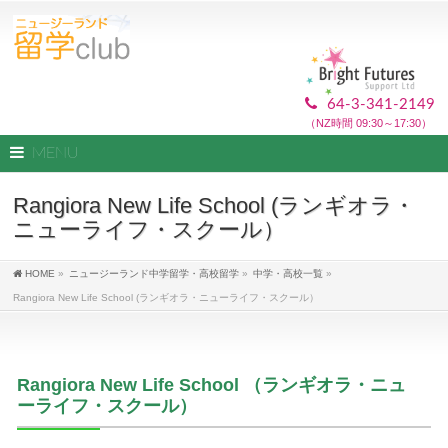
64-3-341-2149
（NZ時間 09:30～17:30）
MENU
Rangiora New Life School (ランギオラ・
ニューライフ・スクール）
HOME
»
ニュージーランド中学留学・高校留学
»
中学・高校一覧
»
Rangiora New Life School (ランギオラ・ニューライフ・スクール）
Rangiora New Life School （ランギオラ・ニュ
ーライフ・スクール）