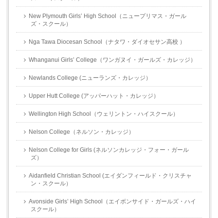
New Plymouth Girls’ High School（ニュープリマス・ガール
ズ・スクール）
Nga Tawa Diocesan School（ナタワ・ダイオセサン高校 ）
Whanganui Girls’ College（ワンガヌイ・ガールズ・カレッジ）
Newlands College (ニューランズ・カレッジ）
Upper Hutt College (アッパーハット・カレッジ）
Wellington High School（ウェリントン・ハイスクール）
Nelson College（ネルソン・カレッジ）
Nelson College for Girls (ネルソンカレッジ・フォー・ガール
ズ）
Aidanfield Christian School (エイダンフィールド・クリスチャ
ン・スクール）
Avonside Girls’ High School（エイボンサイド・ガールズ・ハイ
スクール）