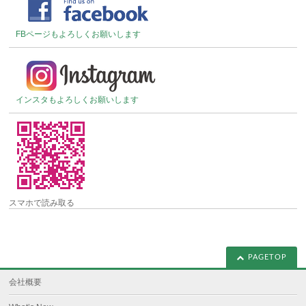
FBページもよろしくお願いします
インスタもよろしくお願いします
スマホで読み取る
PAGETOP
会社概要