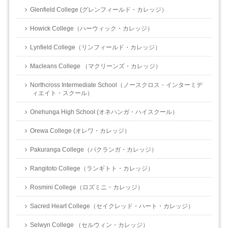
Glenfield College (グレンフィールド・カレッジ）
Howick College（ハーウィック・カレッジ）
Lynfield College（リンフィールド・カレッジ）
Macleans College （マクリーンズ・カレッジ）
Northcross Intermediate School（ノースクロス・インターミデ
ィエイト・スクール）
Onehunga High School (オネハンガ・ハイスクール）
Orewa College (オレワ・カレッジ）
Pakuranga College（パクランガ・カレッジ）
Rangitoto College（ランギトト・カレッジ）
Rosmini College（ロズミニ・カレッジ）
Sacred Heart College（セイクレッド・ハート・カレッジ）
Selwyn College （セルウィン・カレッジ）