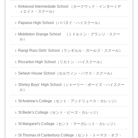
Kirkwood Intermediate School （カークウッド・インターミデ
ィエイト・スクール）
Papanui High School（パパヌイ・ハイスクール）
Middleton Grange School （ミドルトン・グランジ・スクー
ル）
Rangi Ruru Girls’ School（ランギルル・ガールズ・スクール）
Riccarton High School（リカトン・ハイスクール）
Selwyn House School（セルウィン・ハウス・スクール）
Shirley Boys’ High School（シャーリー・ボーイズ・ハイスクー
ル）
St Andrew’s College（セント・アンドリュース・カレッジ）
St Bede’s College（セント・ビーズ・カレッジ）
St Margaret’s College（セント・マーガレット・カレッジ）
St Thomas of Canterbury College（セント・トーマス・オブ・