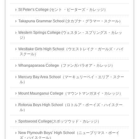
St Peter’s College (セント ・ピーターズ・カレッジ）
Takapuna Grammar School (タカプナ・グラマー・スクール）
Western Springs College (ウェスタン・スプリングス・カレッ
ジ）
Westlake Girls High School（ウエストレイク・ガールズ・ハイ
スクール）
Whangaparaoa College（ファンガパラオア・カレッジ）
Mercury Bay Area School（マーキュリーベイ・エリア・スクー
ル）
Mount Maunganui College（マウントマンガヌイ・カレッジ）
Rotorua Boys High School（ロトルア・ボーイズ・ハイスクー
ル）
Spotswood College(スポッツウッド・カレッジ）
New Plymouth Boys’ High School（ニュープリマス・ボーイ
ズ・ハイスクール）