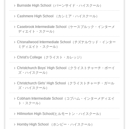
Burnside High School（バーンサイド・ハイスクール）
Cashmere High School （カシミア・ハイスクール）
Casebrook Intermediate School（ケースブルック・インターメ
ディエイト・スクール）
Chisnallwood Intermediate School（チズナルウッド・インター
ミディエイト・スクール）
Christ’s College（クライスト・カレッジ）
Christchurch Boys’ High School（クライストチャーチ・ボーイ
ズ・ハイスクール）
Christchurch Girls’ High School（クライストチャーチ・ガール
ズ・ハイスクール）
Cobham Intermediate School（コブハム・インターメディエイ
ト・スクール）
Hillmorton High School(ヒルモートン・ハイスクール）
Hornby High School （ホンビー・ハイスクール）