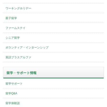
ワーキングホリデー
親子留学
ファームステイ
シニア留学
ボランティア・インターンシップ
英語プラスアルファ
留学・サポート情報
留学サポート
留学Q&A
留学体験談