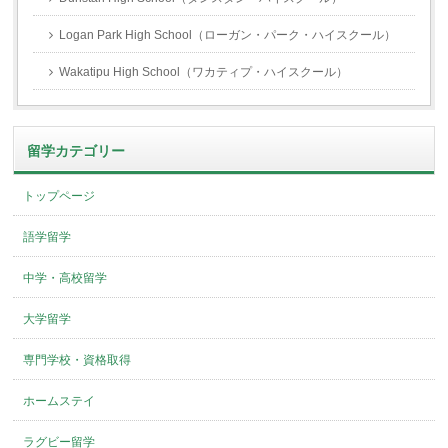
Logan Park High School（ローガン・パーク・ハイスクール）
Wakatipu High School（ワカティプ・ハイスクール）
留学カテゴリー
トップページ
語学留学
中学・高校留学
大学留学
専門学校・資格取得
ホームステイ
ラグビー留学