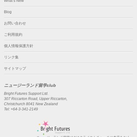
What’s New
Blog
お問い合わせ
ご利用規約
個人情報保護方針
リンク集
サイトマップ
ニュージーランド留学club
Bright Futures Support Ltd.
307 Riccarton Road, Upper Riccarton,
Christchurch 8041 New Zealand
Tel: +64-3-341-2149