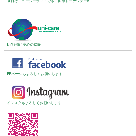
今日はニュージーランドでも…国際ドーナツデー⁉︎
NZ渡航に安心の保険
FBページもよろしくお願いします
インスタもよろしくお願いします