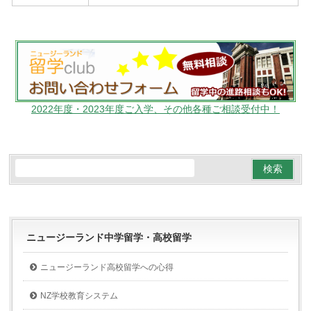
2022年度・2023年度ご入学、その他各種ご相談受付中！
ニュージーランド中学留学・高校留学
ニュージーランド高校留学への心得
NZ学校教育システム