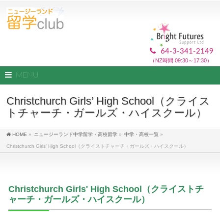
64-3-341-2149
（NZ時間 09:30～17:30）
MENU
Christchurch Girls’ High School（クライス
トチャーチ・ガールズ・ハイスクール）
HOME
»
ニュージーランド中学留学・高校留学
»
中学・高校一覧
»
Christchurch Girls’ High School（クライストチャーチ・ガールズ・ハイスクール）
Christchurch Girls' High School（クライストチ
ャーチ・ガールズ・ハイスクール）