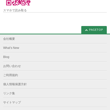
スマホで読み取る
PAGETOP
会社概要
What’s New
Blog
お問い合わせ
ご利用規約
個人情報保護方針
リンク集
サイトマップ