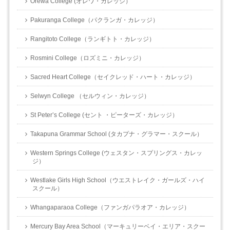
Orewa College (オレワ・カレッジ）
Pakuranga College（パクランガ・カレッジ）
Rangitoto College（ランギトト・カレッジ）
Rosmini College（ロズミニ・カレッジ）
Sacred Heart College（セイクレッド・ハート・カレッジ）
Selwyn College （セルウィン・カレッジ）
St Peter’s College (セント ・ピーターズ・カレッジ）
Takapuna Grammar School (タカプナ・グラマー・スクール）
Western Springs College (ウェスタン・スプリングス・カレッ
ジ）
Westlake Girls High School（ウエストレイク・ガールズ・ハイ
スクール）
Whangaparaoa College（ファンガパラオア・カレッジ）
Mercury Bay Area School（マーキュリーベイ・エリア・スクー