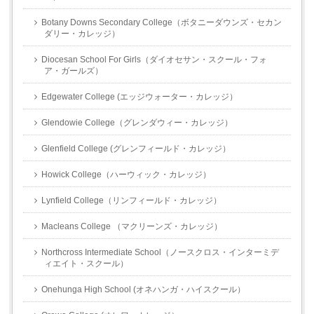
Botany Downs Secondary College（ボタニーダウンズ・セカン
ダリー・カレッジ）
Diocesan School For Girls（ダイオセサン・スクール・フォ
ア・ガールズ）
Edgewater College (エッジウォーター・カレッジ）
Glendowie College（グレンダウィー・カレッジ）
Glenfield College (グレンフィールド・カレッジ）
Howick College（ハーウィック・カレッジ）
Lynfield College（リンフィールド・カレッジ）
Macleans College （マクリーンズ・カレッジ）
Northcross Intermediate School（ノースクロス・インターミデ
ィエイト・スクール）
Onehunga High School (オネハンガ・ハイスクール）