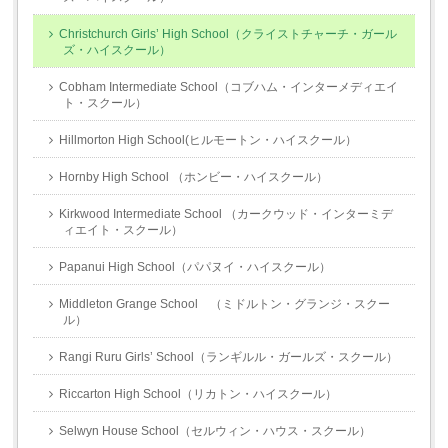
Christchurch Girls’ High School（クライストチャーチ・ガール
ズ・ハイスクール）
Cobham Intermediate School（コブハム・インターメディエイ
ト・スクール）
Hillmorton High School(ヒルモートン・ハイスクール）
Hornby High School （ホンビー・ハイスクール）
Kirkwood Intermediate School （カークウッド・インターミデ
ィエイト・スクール）
Papanui High School（パパヌイ・ハイスクール）
Middleton Grange School （ミドルトン・グランジ・スクー
ル）
Rangi Ruru Girls’ School（ランギルル・ガールズ・スクール）
Riccarton High School（リカトン・ハイスクール）
Selwyn House School（セルウィン・ハウス・スクール）