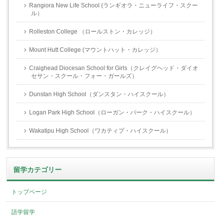
Rangiora New Life School (ランギオラ・ニューライフ・スクー
ル）
Rolleston College （ロールストン・カレッジ）
Mount Hutt College (マウントハット・カレッジ）
Craighead Diocesan School for Girls（クレイグヘッド・ダイオ
セサン・スクール・フォー・ガールズ）
Dunstan High School（ダンスタン・ハイスクール）
Logan Park High School（ローガン・パーク・ハイスクール）
Wakatipu High School（ワカティプ・ハイスクール）
留学カテゴリー
トップページ
語学留学