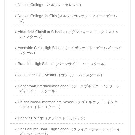
Nelson College（ネルソン・カレッジ）
Nelson College for Girls (ネルソンカレッジ・フォー・ガール
ズ）
Aidanfield Christian School (エイダンフィールド・クリスチャ
ン・スクール）
Avonside Girls’ High School（エイボンサイド・ガールズ・ハイ
スクール）
Burnside High School（バーンサイド・ハイスクール）
Cashmere High School （カシミア・ハイスクール）
Casebrook Intermediate School（ケースブルック・インターメ
ディエイト・スクール）
Chisnallwood Intermediate School（チズナルウッド・インター
ミディエイト・スクール）
Christ’s College（クライスト・カレッジ）
Christchurch Boys’ High School（クライストチャーチ・ボーイ
ズ・ハイスクール）