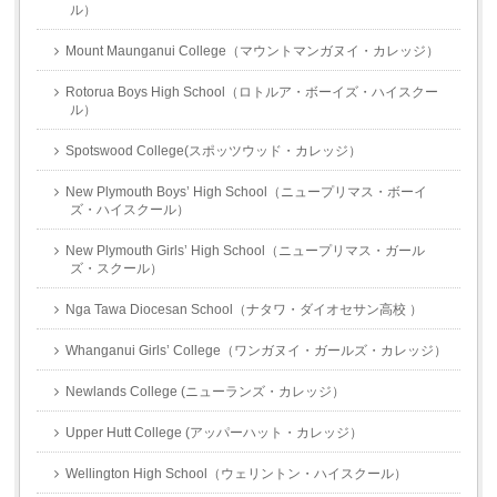
ル）
Mount Maunganui College（マウントマンガヌイ・カレッジ）
Rotorua Boys High School（ロトルア・ボーイズ・ハイスクー
ル）
Spotswood College(スポッツウッド・カレッジ）
New Plymouth Boys’ High School（ニュープリマス・ボーイ
ズ・ハイスクール）
New Plymouth Girls’ High School（ニュープリマス・ガール
ズ・スクール）
Nga Tawa Diocesan School（ナタワ・ダイオセサン高校 ）
Whanganui Girls’ College（ワンガヌイ・ガールズ・カレッジ）
Newlands College (ニューランズ・カレッジ）
Upper Hutt College (アッパーハット・カレッジ）
Wellington High School（ウェリントン・ハイスクール）