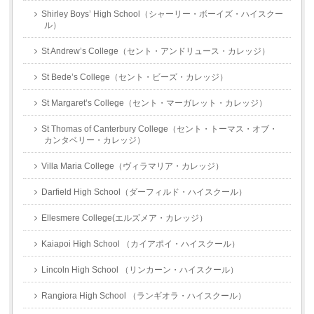
Shirley Boys’ High School（シャーリー・ボーイズ・ハイスクー
ル）
St Andrew’s College（セント・アンドリュース・カレッジ）
St Bede’s College（セント・ビーズ・カレッジ）
St Margaret’s College（セント・マーガレット・カレッジ）
St Thomas of Canterbury College（セント・トーマス・オブ・
カンタベリー・カレッジ）
Villa Maria College（ヴィラマリア・カレッジ）
Darfield High School（ダーフィルド・ハイスクール）
Ellesmere College(エルズメア・カレッジ）
Kaiapoi High School （カイアポイ・ハイスクール）
Lincoln High School （リンカーン・ハイスクール）
Rangiora High School （ランギオラ・ハイスクール）