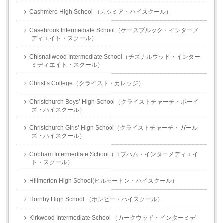
Cashmere High School （カシミア・ハイスクール）
Casebrook Intermediate School（ケースブルック・インターメ
ディエイト・スクール）
Chisnallwood Intermediate School（チズナルウッド・インター
ミディエイト・スクール）
Christ’s College（クライスト・カレッジ）
Christchurch Boys’ High School（クライストチャーチ・ボーイ
ズ・ハイスクール）
Christchurch Girls’ High School（クライストチャーチ・ガール
ズ・ハイスクール）
Cobham Intermediate School（コブハム・インターメディエイ
ト・スクール）
Hillmorton High School(ヒルモートン・ハイスクール）
Hornby High School （ホンビー・ハイスクール）
Kirkwood Intermediate School （カークウッド・インターミデ