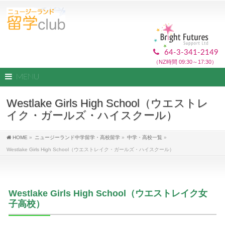
64-3-341-2149
（NZ時間 09:30～17:30）
MENU
Westlake Girls High School（ウエストレ
イク・ガールズ・ハイスクール）
HOME
»
ニュージーランド中学留学・高校留学
»
中学・高校一覧
»
Westlake Girls High School（ウエストレイク・ガールズ・ハイスクール）
Westlake Girls High School（ウエストレイク女
子高校）