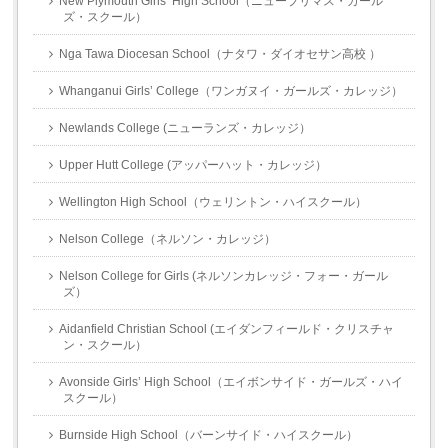
New Plymouth Girls’ High School（ニュープリマス・ガール
ズ・スクール）
Nga Tawa Diocesan School（ナタワ・ダイオセサン高校 ）
Whanganui Girls’ College（ワンガヌイ・ガールズ・カレッジ）
Newlands College (ニューランズ・カレッジ）
Upper Hutt College (アッパーハット・カレッジ）
Wellington High School（ウェリントン・ハイスクール）
Nelson College（ネルソン・カレッジ）
Nelson College for Girls (ネルソンカレッジ・フォー・ガール
ズ）
Aidanfield Christian School (エイダンフィールド・クリスチャ
ン・スクール）
Avonside Girls’ High School（エイボンサイド・ガールズ・ハイ
スクール）
Burnside High School（バーンサイド・ハイスクール）