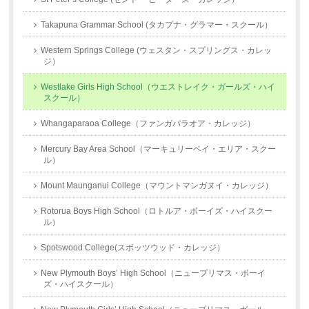
Takapuna Grammar School (タカプナ・グラマー・スクール）
Western Springs College (ウェスタン・スプリングス・カレッ
ジ）
Westlake Girls High School（ウエストレイク・ガールズ・ハイ
スクール）
Whangaparaoa College（ファンガパラオア・カレッジ）
Mercury Bay Area School（マーキュリーベイ・エリア・スクー
ル）
Mount Maunganui College（マウントマンガヌイ・カレッジ）
Rotorua Boys High School（ロトルア・ボーイズ・ハイスクー
ル）
Spotswood College(スポッツウッド・カレッジ）
New Plymouth Boys’ High School（ニュープリマス・ボーイ
ズ・ハイスクール）