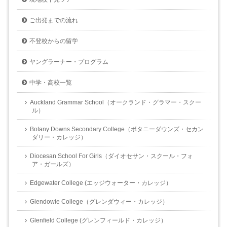
ご出発までの流れ
不登校からの留学
ヤングラーナー・プログラム
中学・高校一覧
Auckland Grammar School（オークランド・グラマー・スクー
ル）
Botany Downs Secondary College（ボタニーダウンズ・セカン
ダリー・カレッジ）
Diocesan School For Girls（ダイオセサン・スクール・フォ
ア・ガールズ）
Edgewater College (エッジウォーター・カレッジ）
Glendowie College（グレンダウィー・カレッジ）
Glenfield College (グレンフィールド・カレッジ）