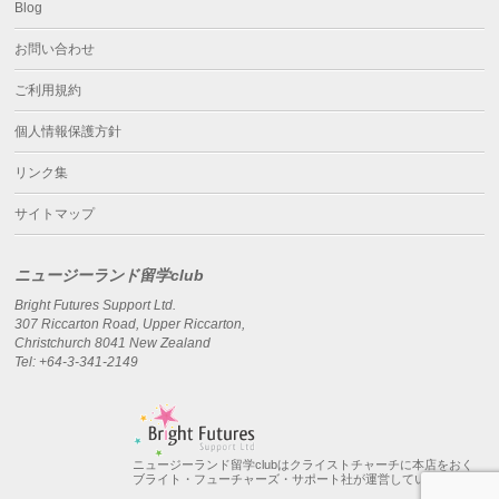
Blog
お問い合わせ
ご利用規約
個人情報保護方針
リンク集
サイトマップ
ニュージーランド留学club
Bright Futures Support Ltd.
307 Riccarton Road, Upper Riccarton,
Christchurch 8041 New Zealand
Tel: +64-3-341-2149
ニュージーランド留学clubはクライストチャーチに本店をおく
ブライト・フューチャーズ・サポート社が運営しています。