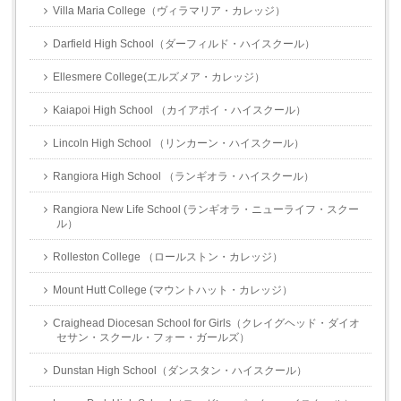
Villa Maria College（ヴィラマリア・カレッジ）
Darfield High School（ダーフィルド・ハイスクール）
Ellesmere College(エルズメア・カレッジ）
Kaiapoi High School （カイアポイ・ハイスクール）
Lincoln High School （リンカーン・ハイスクール）
Rangiora High School （ランギオラ・ハイスクール）
Rangiora New Life School (ランギオラ・ニューライフ・スクー
ル）
Rolleston College （ロールストン・カレッジ）
Mount Hutt College (マウントハット・カレッジ）
Craighead Diocesan School for Girls（クレイグヘッド・ダイオ
セサン・スクール・フォー・ガールズ）
Dunstan High School（ダンスタン・ハイスクール）