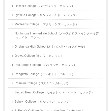
Howick College（ハーウィック・カレッジ）
Lynfield College（リンフィールド・カレッジ）
Macleans College （マクリーンズ・カレッジ）
Northcross Intermediate School（ノースクロス・インターミデ
ィエイト・スクール）
Onehunga High School (オネハンガ・ハイスクール）
Orewa College (オレワ・カレッジ）
Pakuranga College（パクランガ・カレッジ）
Rangitoto College（ランギトト・カレッジ）
Rosmini College（ロズミニ・カレッジ）
Sacred Heart College（セイクレッド・ハート・カレッジ）
Selwyn College （セルウィン・カレッジ）
St Peter’s College (セント ・ピーターズ・カレッジ）