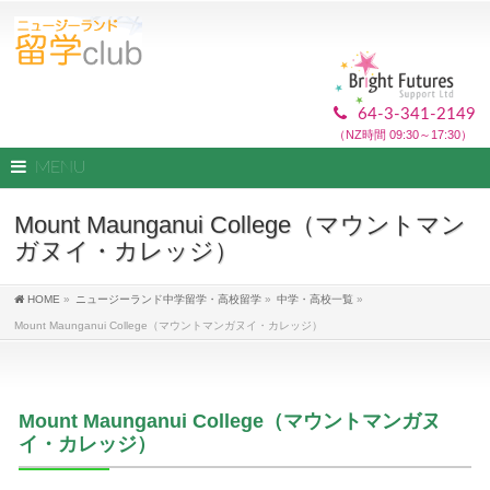
64-3-341-2149
（NZ時間 09:30～17:30）
MENU
Mount Maunganui College（マウントマン
ガヌイ・カレッジ）
HOME
»
ニュージーランド中学留学・高校留学
»
中学・高校一覧
»
Mount Maunganui College（マウントマンガヌイ・カレッジ）
Mount Maunganui College（マウントマンガヌ
イ・カレッジ）