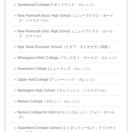
Spotswood College(スポッツウッド・カレッジ）
New Plymouth Boys’ High School（ニュープリマス・ボーイ
ズ・ハイスクール）
New Plymouth Girls’ High School（ニュープリマス・ガール
ズ・スクール）
Nga Tawa Diocesan School（ナタワ・ダイオセサン高校 ）
Whanganui Girls’ College（ワンガヌイ・ガールズ・カレッジ）
Newlands College (ニューランズ・カレッジ）
Upper Hutt College (アッパーハット・カレッジ）
Wellington High School（ウェリントン・ハイスクール）
Nelson College（ネルソン・カレッジ）
Nelson College for Girls (ネルソンカレッジ・フォー・ガール
ズ）
Aidanfield Christian School (エイダンフィールド・クリスチャ