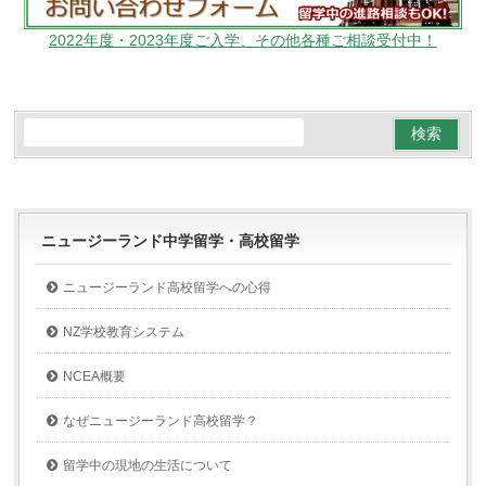
2022年度・2023年度ご入学、その他各種ご相談受付中！
ニュージーランド中学留学・高校留学
ニュージーランド高校留学への心得
NZ学校教育システム
NCEA概要
なぜニュージーランド高校留学？
留学中の現地の生活について