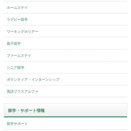
ホームステイ
ラグビー留学
ワーキングホリデー
親子留学
ファームステイ
シニア留学
ボランティア・インターンシップ
英語プラスアルファ
留学・サポート情報
留学サポート