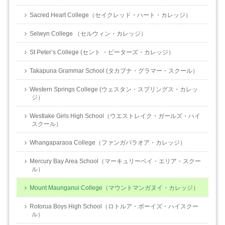
Sacred Heart College（セイクレッド・ハート・カレッジ）
Selwyn College （セルウィン・カレッジ）
St Peter’s College (セント ・ピーターズ・カレッジ）
Takapuna Grammar School (タカプナ・グラマー・スクール）
Western Springs College (ウェスタン・スプリングス・カレッ
ジ）
Westlake Girls High School（ウエストレイク・ガールズ・ハイ
スクール）
Whangaparaoa College（ファンガパラオア・カレッジ）
Mercury Bay Area School（マーキュリーベイ・エリア・スクー
ル）
Mount Maunganui College（マウントマンガヌイ・カレッジ）
Rotorua Boys High School（ロトルア・ボーイズ・ハイスクー
ル）