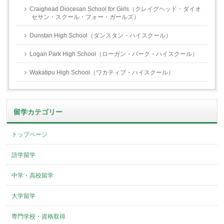
Craighead Diocesan School for Girls（クレイグヘッド・ダイオ
セサン・スクール・フォー・ガールズ）
Dunstan High School（ダンスタン・ハイスクール）
Logan Park High School（ローガン・パーク・ハイスクール）
Wakatipu High School（ワカティプ・ハイスクール）
留学カテゴリー
トップページ
語学留学
中学・高校留学
大学留学
専門学校・資格取得