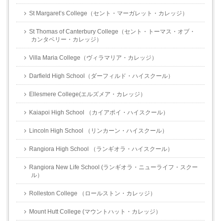
St Margaret’s College（セント・マーガレット・カレッジ）
St Thomas of Canterbury College（セント・トーマス・オブ・
カンタベリー・カレッジ）
Villa Maria College（ヴィラマリア・カレッジ）
Darfield High School（ダーフィルド・ハイスクール）
Ellesmere College(エルズメア・カレッジ）
Kaiapoi High School （カイアポイ・ハイスクール）
Lincoln High School （リンカーン・ハイスクール）
Rangiora High School （ランギオラ・ハイスクール）
Rangiora New Life School (ランギオラ・ニューライフ・スクー
ル）
Rolleston College （ロールストン・カレッジ）
Mount Hutt College (マウントハット・カレッジ）