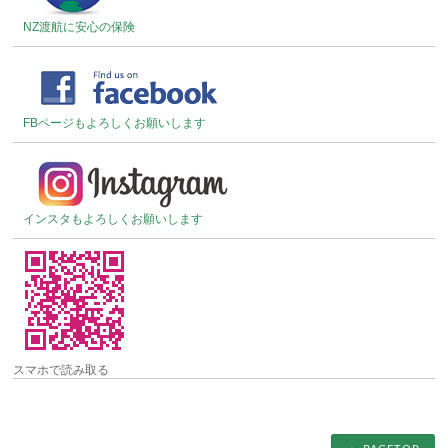
NZ渡航に安心の保険
FBページもよろしくお願いします
インスタもよろしくお願いします
スマホで読み取る